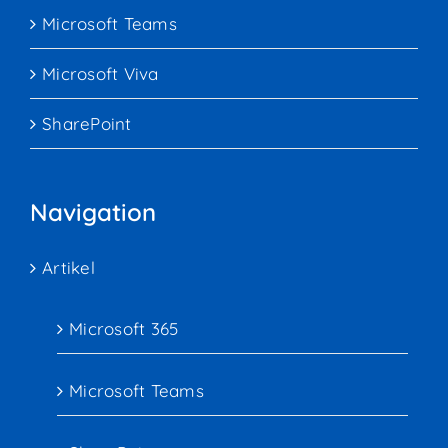
Microsoft Teams
Microsoft Viva
SharePoint
Navigation
Artikel
Microsoft 365
Microsoft Teams