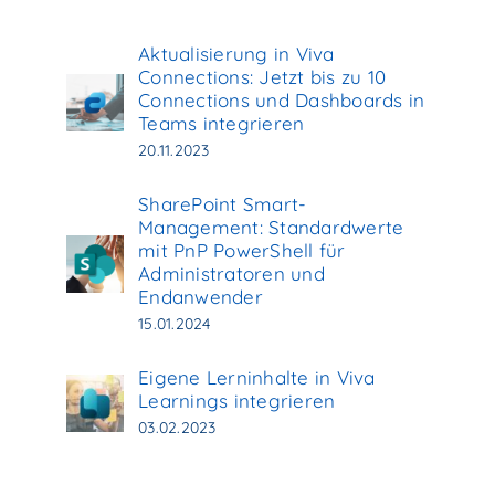
Aktualisierung in Viva
Connections: Jetzt bis zu 10
Connections und Dashboards in
Teams integrieren
20.11.2023
SharePoint Smart-
Management: Standardwerte
mit PnP PowerShell für
Administratoren und
Endanwender
15.01.2024
Eigene Lerninhalte in Viva
Learnings integrieren
03.02.2023