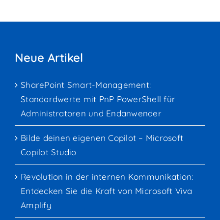
Neue Artikel
SharePoint Smart-Management:
Standardwerte mit PnP PowerShell für
Administratoren und Endanwender
Bilde deinen eigenen Copilot – Microsoft
Copilot Studio
Revolution in der internen Kommunikation:
Entdecken Sie die Kraft von Microsoft Viva
Amplify