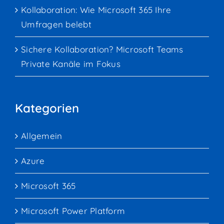
Kollaboration: Wie Microsoft 365 Ihre
Umfragen belebt
Sichere Kollaboration? Microsoft Teams
Private Kanäle im Fokus
Kategorien
Allgemein
Azure
Microsoft 365
Microsoft Power Platform