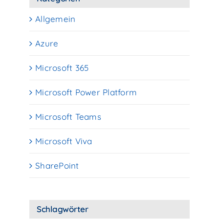
Allgemein
Azure
Microsoft 365
Microsoft Power Platform
Microsoft Teams
Microsoft Viva
SharePoint
Schlagwörter