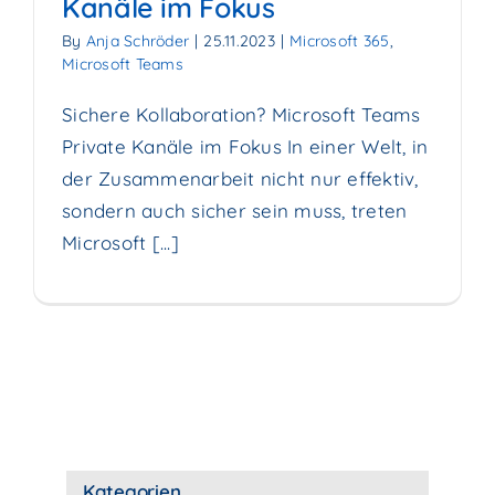
Kanäle im Fokus
By
Anja Schröder
|
25.11.2023
|
Microsoft 365
,
Microsoft Teams
Sichere Kollaboration? Microsoft Teams
Private Kanäle im Fokus In einer Welt, in
der Zusammenarbeit nicht nur effektiv,
sondern auch sicher sein muss, treten
Microsoft [...]
Kategorien