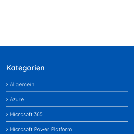
Kategorien
Allgemein
Azure
Microsoft 365
Microsoft Power Platform