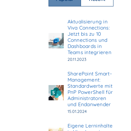
Aktualisierung in
Viva Connections:
Jetzt bis zu 10
Connections und
Dashboards in
Teams integrieren
20.11.2023
SharePoint Smart-
Management:
Standardwerte mit
PnP PowerShell für
Administratoren
und Endanwender
15.01.2024
Eigene Lerninhalte