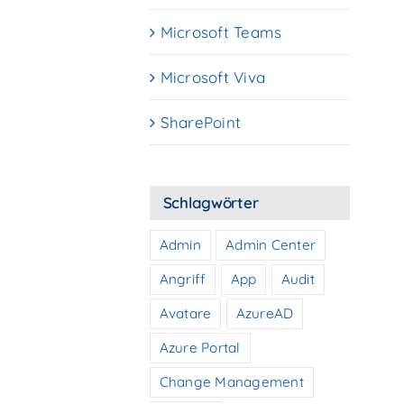
Microsoft Teams
Microsoft Viva
SharePoint
Schlagwörter
Admin
Admin Center
Angriff
App
Audit
Avatare
AzureAD
Azure Portal
Change Management