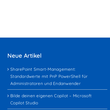
Neue Artikel
SharePoint Smart-Management:
Standardwerte mit PnP PowerShell für
Administratoren und Endanwender
Bilde deinen eigenen Copilot – Microsoft
Copilot Studio