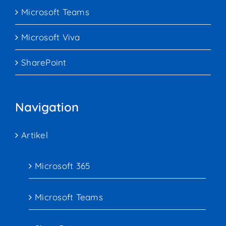
Microsoft Teams
Microsoft Viva
SharePoint
Navigation
Artikel
Microsoft 365
Microsoft Teams