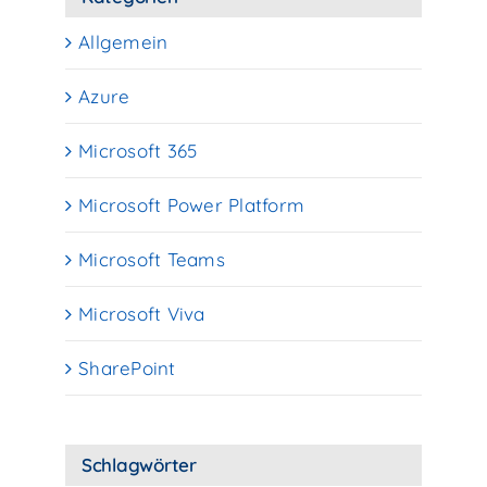
Allgemein
Azure
Microsoft 365
Microsoft Power Platform
Microsoft Teams
Microsoft Viva
SharePoint
Schlagwörter