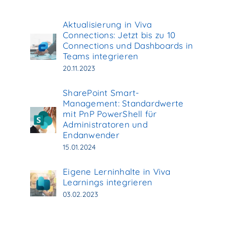
Aktualisierung in Viva
Connections: Jetzt bis zu 10
Connections und Dashboards in
Teams integrieren
20.11.2023
SharePoint Smart-
Management: Standardwerte
mit PnP PowerShell für
Administratoren und
Endanwender
15.01.2024
Eigene Lerninhalte in Viva
Learnings integrieren
03.02.2023