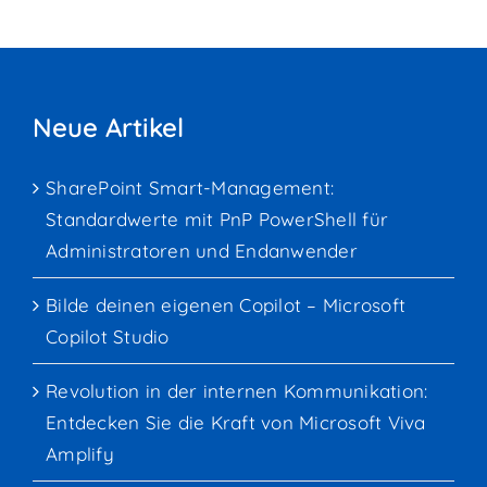
Neue Artikel
SharePoint Smart-Management:
Standardwerte mit PnP PowerShell für
Administratoren und Endanwender
Bilde deinen eigenen Copilot – Microsoft
Copilot Studio
Revolution in der internen Kommunikation:
Entdecken Sie die Kraft von Microsoft Viva
Amplify