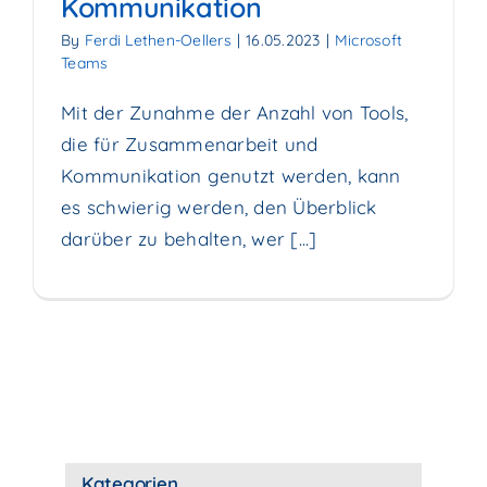
Kommunikation
By
Ferdi Lethen-Oellers
|
16.05.2023
|
Microsoft
Teams
Mit der Zunahme der Anzahl von Tools,
die für Zusammenarbeit und
Kommunikation genutzt werden, kann
es schwierig werden, den Überblick
darüber zu behalten, wer [...]
Kategorien