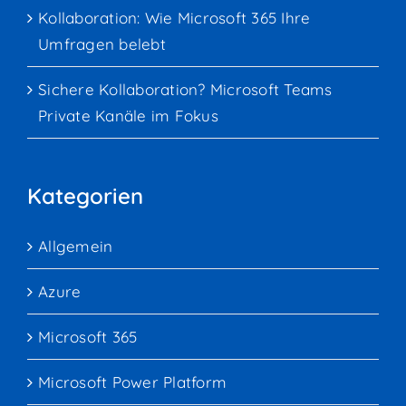
Kollaboration: Wie Microsoft 365 Ihre
Umfragen belebt
Sichere Kollaboration? Microsoft Teams
Private Kanäle im Fokus
Kategorien
Allgemein
Azure
Microsoft 365
Microsoft Power Platform