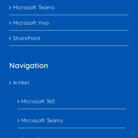
Microsoft Teams
Microsoft Viva
SharePoint
Navigation
Artikel
Microsoft 365
Microsoft Teams