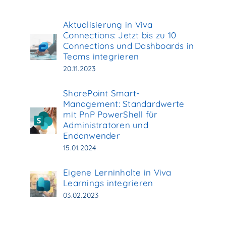
Aktualisierung in Viva
Connections: Jetzt bis zu 10
Connections und Dashboards in
Teams integrieren
20.11.2023
SharePoint Smart-
Management: Standardwerte
mit PnP PowerShell für
Administratoren und
Endanwender
15.01.2024
Eigene Lerninhalte in Viva
Learnings integrieren
03.02.2023