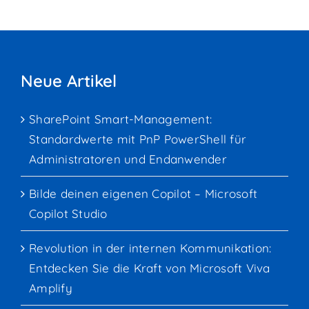
Neue Artikel
SharePoint Smart-Management:
Standardwerte mit PnP PowerShell für
Administratoren und Endanwender
Bilde deinen eigenen Copilot – Microsoft
Copilot Studio
Revolution in der internen Kommunikation:
Entdecken Sie die Kraft von Microsoft Viva
Amplify