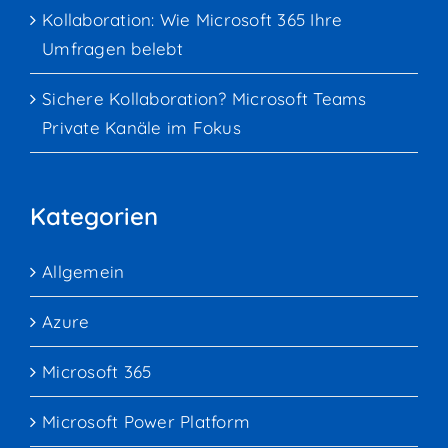
Kollaboration: Wie Microsoft 365 Ihre
Umfragen belebt
Sichere Kollaboration? Microsoft Teams
Private Kanäle im Fokus
Kategorien
Allgemein
Azure
Microsoft 365
Microsoft Power Platform