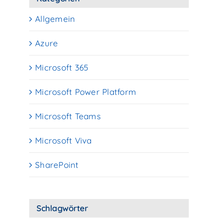
Allgemein
Azure
Microsoft 365
Microsoft Power Platform
Microsoft Teams
Microsoft Viva
SharePoint
Schlagwörter