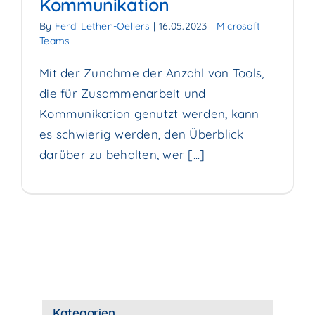
Kommunikation
By
Ferdi Lethen-Oellers
|
16.05.2023
|
Microsoft
Teams
Mit der Zunahme der Anzahl von Tools,
die für Zusammenarbeit und
Kommunikation genutzt werden, kann
es schwierig werden, den Überblick
darüber zu behalten, wer [...]
Kategorien