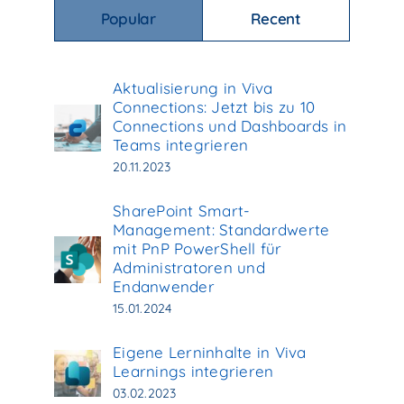
Popular
Recent
Aktualisierung in Viva
Connections: Jetzt bis zu 10
Connections und Dashboards in
Teams integrieren
20.11.2023
SharePoint Smart-
Management: Standardwerte
mit PnP PowerShell für
Administratoren und
Endanwender
15.01.2024
Eigene Lerninhalte in Viva
Learnings integrieren
03.02.2023