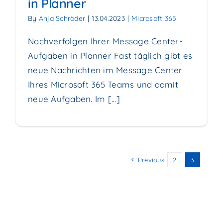
in Planner
By
Anja Schröder
|
13.04.2023
|
Microsoft 365
Nachverfolgen Ihrer Message Center-
Aufgaben in Planner Fast täglich gibt es
neue Nachrichten im Message Center
Ihres Microsoft 365 Teams und damit
neue Aufgaben. Im [...]
Previous
2
3