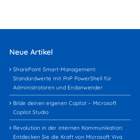
Neue Artikel
SharePoint Smart-Management:
Standardwerte mit PnP PowerShell für
Administratoren und Endanwender
Bilde deinen eigenen Copilot – Microsoft
Copilot Studio
Revolution in der internen Kommunikation:
Entdecken Sie die Kraft von Microsoft Viva