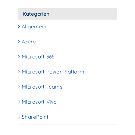
Kategorien
Allgemein
Azure
Microsoft 365
Microsoft Power Platform
Microsoft Teams
Microsoft Viva
SharePoint