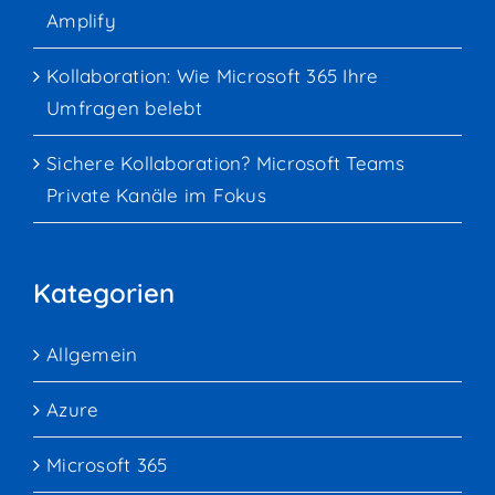
Amplify
Kollaboration: Wie Microsoft 365 Ihre
Umfragen belebt
Sichere Kollaboration? Microsoft Teams
Private Kanäle im Fokus
Kategorien
Allgemein
Azure
Microsoft 365