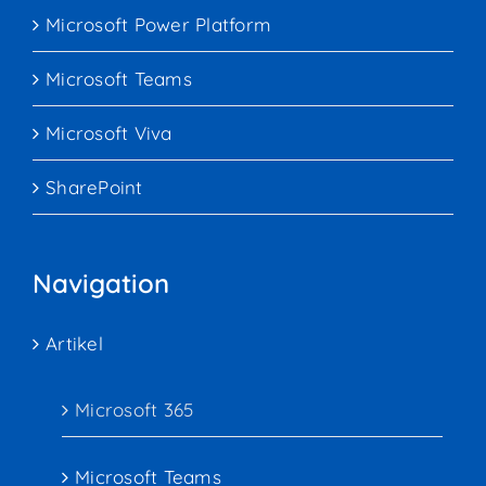
Microsoft Power Platform
Microsoft Teams
Microsoft Viva
SharePoint
Navigation
Artikel
Microsoft 365
Microsoft Teams