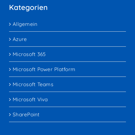
Kategorien
Allgemein
Azure
Microsoft 365
Microsoft Power Platform
Microsoft Teams
Microsoft Viva
SharePoint