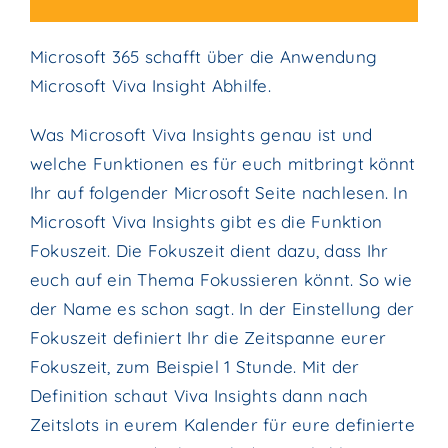
Microsoft 365 schafft über die Anwendung
Microsoft Viva Insight Abhilfe.
Was Microsoft Viva Insights genau ist und
welche Funktionen es für euch mitbringt könnt
Ihr auf folgender Microsoft Seite nachlesen.
In
Microsoft Viva Insights gibt es die Funktion
Fokuszeit. Die Fokuszeit dient dazu, dass Ihr
euch auf ein Thema Fokussieren könnt. So wie
der Name es schon sagt. In der Einstellung der
Fokuszeit definiert Ihr die Zeitspanne eurer
Fokuszeit, zum Beispiel 1 Stunde. Mit der
Definition schaut Viva Insights dann nach
Zeitslots in eurem Kalender für eure definierte