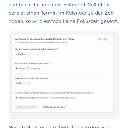
und bucht für euch die Fokuszeit. Solltet Ihr
bereist einen Termin im Kalender zu der Zeit
haben, so wird einfach keine Fokuszeit gesetzt.
Nun stellt Ihr euch sicherlich die Frage was