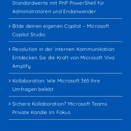
Standardwerte mit PnP PowerShell für
Administratoren und Endanwender
Bilde deinen eigenen Copilot – Microsoft
Copilot Studio
Revolution in der internen Kommunikation:
Entdecken Sie die Kraft von Microsoft Viva
Amplify
Kollaboration: Wie Microsoft 365 Ihre
Umfragen belebt
Sichere Kollaboration? Microsoft Teams
Private Kanäle im Fokus