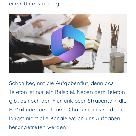
einer Unterstützung.
Schon beginnt die Aufgabenflut, denn das
Telefon ist nur ein Beispiel. Neben dem Telefon
gibt es noch den Flurfunk oder Straßentalk, die
E-Mail oder den Teams-Chat und das sind noch
längst nicht alle Kanäle wo an uns Aufgaben
herangetreten werden.