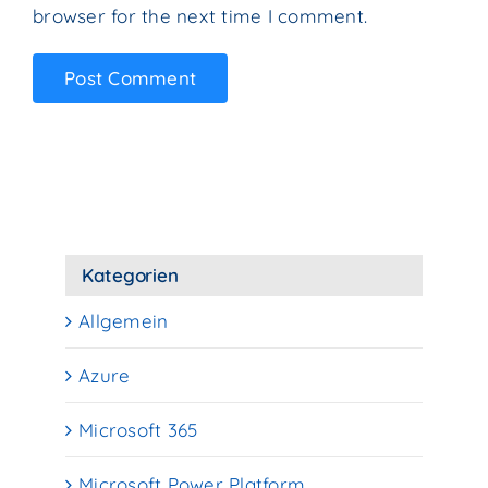
browser for the next time I comment.
Kategorien
Allgemein
Azure
Microsoft 365
Microsoft Power Platform