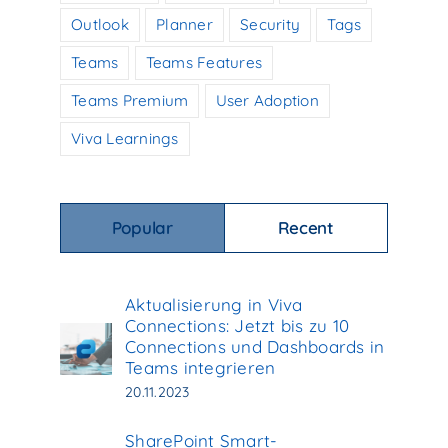
Outlook
Planner
Security
Tags
Teams
Teams Features
Teams Premium
User Adoption
Viva Learnings
Popular
Recent
Aktualisierung in Viva
Connections: Jetzt bis zu 10
Connections und Dashboards in
Teams integrieren
20.11.2023
SharePoint Smart-