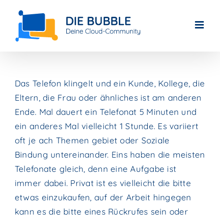
Skip
to
content
Das Telefon klingelt und ein Kunde, Kollege, die
Eltern, die Frau oder ähnliches ist am anderen
Ende. Mal dauert ein Telefonat 5 Minuten und
ein anderes Mal vielleicht 1 Stunde. Es variiert
oft je ach Themen gebiet oder Soziale
Bindung untereinander. Eins haben die meisten
Telefonate gleich, denn eine Aufgabe ist
immer dabei. Privat ist es vielleicht die bitte
etwas einzukaufen, auf der Arbeit hingegen
kann es die bitte eines Rückrufes sein oder