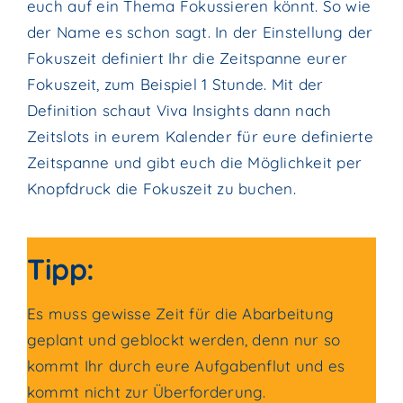
euch auf ein Thema Fokussieren könnt. So wie
der Name es schon sagt. In der Einstellung der
Fokuszeit definiert Ihr die Zeitspanne eurer
Fokuszeit, zum Beispiel 1 Stunde. Mit der
Definition schaut Viva Insights dann nach
Zeitslots in eurem Kalender für eure definierte
Zeitspanne und gibt euch die Möglichkeit per
Knopfdruck die Fokuszeit zu buchen.
Tipp:
Es muss gewisse Zeit für die Abarbeitung
geplant und geblockt werden, denn nur so
kommt Ihr durch eure Aufgabenflut und es
kommt nicht zur Überforderung.