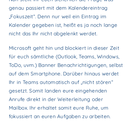
genau passiert mit dem Kalendereintrag
„Fokuszeit“. Denn nur weil ein Eintrag im
Kalender gegeben ist, heißt es ja noch lange
nicht das Ihr nicht abgelenkt werdet.
Microsoft geht hin und blockiert in dieser Zeit
für euch sämtliche (Outlook, Teams, Windows,
ToDo, uvm.) Banner Benachrichtigungen, selbst
auf dem Smartphone. Darüber hinaus werdet
Ihr in Teams automatisch auf „nicht stören“
gesetzt. Somit landen eure eingehenden
Anrufe direkt in der Weiterleitung oder
Mailbox. Ihr erhaltet somit eure Ruhe, um
fokussiert an euren Aufgaben zu arbeiten.