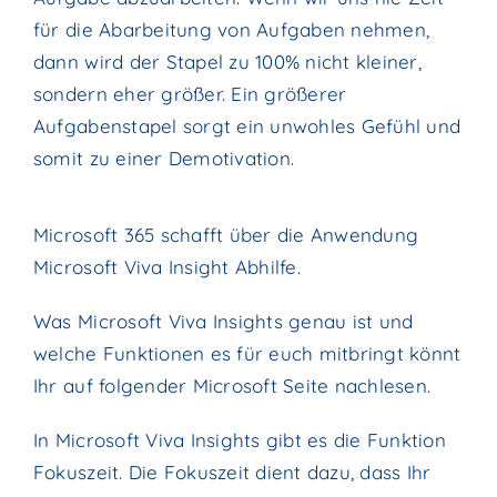
für die Abarbeitung von Aufgaben nehmen,
dann wird der Stapel zu 100% nicht kleiner,
sondern eher größer. Ein größerer
Aufgabenstapel sorgt ein unwohles Gefühl und
somit zu einer Demotivation.
Microsoft 365 schafft über die Anwendung
Microsoft Viva Insight Abhilfe.
Was Microsoft Viva Insights genau ist und
welche Funktionen es für euch mitbringt könnt
Ihr auf folgender Microsoft Seite nachlesen.
In Microsoft Viva Insights gibt es die Funktion
Fokuszeit. Die Fokuszeit dient dazu, dass Ihr