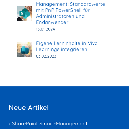
Management: Standardwerte
mit PnP PowerShell für
Administratoren und
Endanwender
15.01.2024
Eigene Lerninhalte in Viva
Learnings integrieren
03.02.2023
Neue Artikel
SharePoint Smart-Management: