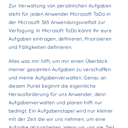
Zur Verwaltung von persönlichen Aufgaben
steht für jeden Anwender Microsoft ToDo in
der Microsoft 365 Anwendungsvielfalt zur
Verfügung. In Microsoft ToDo könnt Ihr eure
Aufgaben eintragen, definieren, Priorisieren
und Fälligkeiten definieren.
Alles was mir hilft, um mir einen Überblick
meiner gesamten Aufgaben zu verschaffen
und meine Aufgabenverwalten. Genau an
diesem Punkt beginnt die eigentliche
Herausforderung für uns Anwender, denn
Aufgabenverwalten und planen hilft nur
bedingt. Ein Aufgabenstapel wird nur kleiner
mit der Zeit die wir uns nehmen, um eine
Aufgabe abzuarbeiten. Wenn wir uns nie Zeit