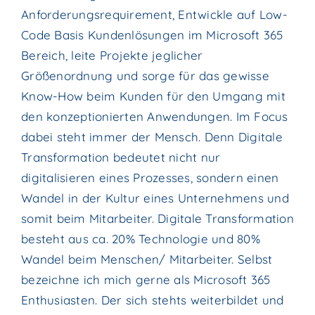
Anforderungsrequirement, Entwickle auf Low-
Code Basis Kundenlösungen im Microsoft 365
Bereich, leite Projekte jeglicher
Größenordnung und sorge für das gewisse
Know-How beim Kunden für den Umgang mit
den konzeptionierten Anwendungen. Im Focus
dabei steht immer der Mensch. Denn Digitale
Transformation bedeutet nicht nur
digitalisieren eines Prozesses, sondern einen
Wandel in der Kultur eines Unternehmens und
somit beim Mitarbeiter. Digitale Transformation
besteht aus ca. 20% Technologie und 80%
Wandel beim Menschen/ Mitarbeiter. Selbst
bezeichne ich mich gerne als Microsoft 365
Enthusiasten. Der sich stehts weiterbildet und