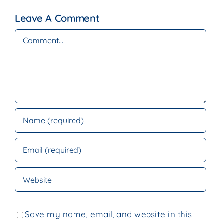
Leave A Comment
Comment
Save my name, email, and website in this