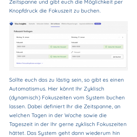
Zeitspanne und gibt euch die Möglichkeit per
Knopfdruck die Fokuszeit zu buchen.
Sollte euch das zu lästig sein, so gibt es einen
Automatismus. Hier könnt Ihr Zyklisch
(dynamisch) Fokuszeiten vom System buchen
lassen. Dabei definiert Ihr die Zeitspanne, an
welchen Tagen in der Woche sowie die
Tageszeit in der Ihr gerne zyklisch Fokuszeiten
hättet. Das System geht dann wiederum hin