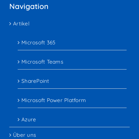
Navigation
Artikel
Microsoft 365
Microsoft Teams
SharePoint
Microsoft Power Platform
Azure
Über uns