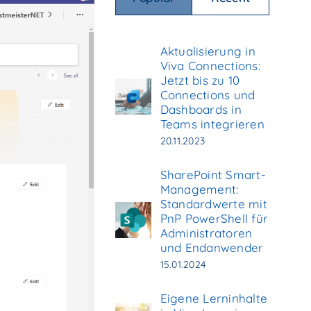
Aktualisierung in
Viva Connections:
Jetzt bis zu 10
Connections und
Dashboards in
Teams integrieren
20.11.2023
SharePoint Smart-
Management:
Standardwerte mit
PnP PowerShell für
Administratoren
und Endanwender
15.01.2024
Eigene Lerninhalte