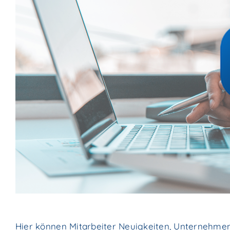
Hier können Mitarbeiter Neuigkeiten, Unternehme