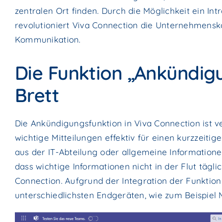
zentralen Ort finden. Durch die Möglichkeit ein Int
revolutioniert Viva Connection die Unternehmensk
Kommunikation.
Die Funktion „Ankündig
Brett
Die Ankündigungsfunktion in Viva Connection ist ve
wichtige Mitteilungen effektiv für einen kurzzeit
aus der IT-Abteilung oder allgemeine Informatione
dass wichtige Informationen nicht in der Flut tägl
Connection. Aufgrund der Integration der Funktio
unterschiedlichsten Endgeräten, wie zum Beispiel Mo