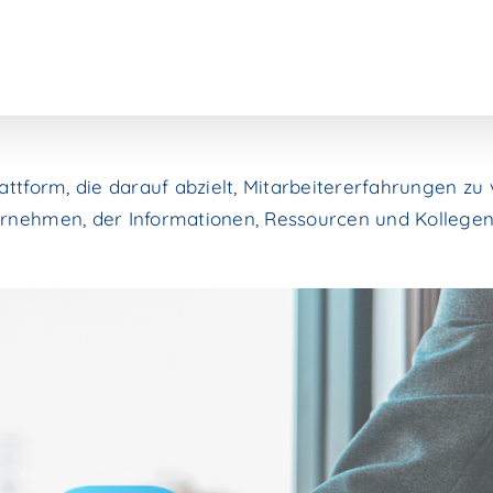
Plattform, die darauf abzielt, Mitarbeitererfahrungen zu
nternehmen, der Informationen, Ressourcen und Kollege