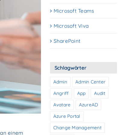
Microsoft Teams
Microsoft Viva
SharePoint
Schlagwörter
Admin
Admin Center
Angriff
App
Audit
Avatare
AzureAD
Azure Portal
Change Management
 an einem