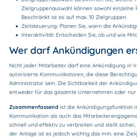
Zielgruppenauswahl können sowohl einzelne 
Beschränkt ist es auf max. 10 Zielgruppen.
Zeitsteuerung: Planen Sie, wann die Ankündigu
Interaktivität: Entscheiden Sie, ob und wie M
Wer darf Ankündigungen ers
Nicht jeder Mitarbeiter darf eine Ankündigung in V
autorisierte Kommunikatoren, die diese Berechtig
Administrator sein. Die Sichtbarkeit der Ankündig
entweder für das gesamte Unternehmen oder nur f
Zusammenfassend
ist die Ankündigungsfunktion 
Kommunikation als auch das Mitarbeiterengagement
schnell und effektiv zu verbreiten und stellt siche
der Anlage ist es jedoch wichtig das min. eine Zie