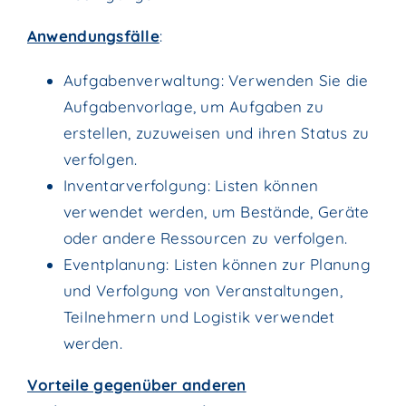
Anwendungsfälle
:
Aufgabenverwaltung: Verwenden Sie die
Aufgabenvorlage, um Aufgaben zu
erstellen, zuzuweisen und ihren Status zu
verfolgen.
Inventarverfolgung: Listen können
verwendet werden, um Bestände, Geräte
oder andere Ressourcen zu verfolgen.
Eventplanung: Listen können zur Planung
und Verfolgung von Veranstaltungen,
Teilnehmern und Logistik verwendet
werden.
Vorteile gegenüber anderen