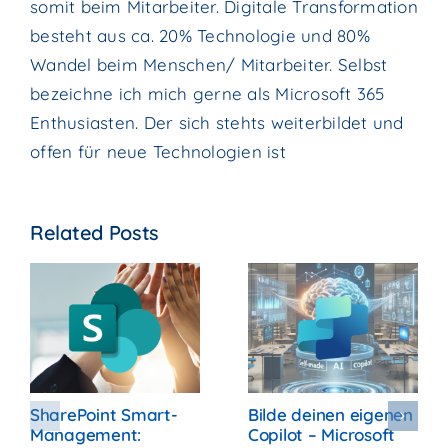
somit beim Mitarbeiter. Digitale Transformation
besteht aus ca. 20% Technologie und 80%
Wandel beim Menschen/ Mitarbeiter. Selbst
bezeichne ich mich gerne als Microsoft 365
Enthusiasten. Der sich stehts weiterbildet und
offen für neue Technologien ist
Related Posts
SharePoint Smart-
Bilde deinen eigenen
Management:
Copilot – Microsoft