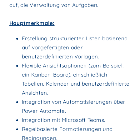
auf, die Verwaltung von Aufgaben.
Hauptmerkmale:
Erstellung strukturierter Listen basierend
auf vorgefertigten oder
benutzerdefinierten Vorlagen.
Flexible Ansichtsoptionen (zum Beispiel:
ein Kanban-Board), einschließlich
Tabellen, Kalender und benutzerdefinierte
Ansichten.
Integration von Automatisierungen über
Power Automate.
Integration mit Microsoft Teams.
Regelbasierte Formatierungen und
Bedingungen.