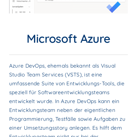
Microsoft Azure
Azure DevOps, ehemals bekannt als Visual
Studio Team Services (VSTS), ist eine
umfassende Suite von Entwicklungs-Tools, die
speziell für Softwareentwicklungsteams
entwickelt wurde. In Azure DevOps kann ein
Entwicklungsteam neben der eigentlichen
Programmierung, Testfälle sowie Aufgaben zu
einer Umsetzungsstory anlegen. Es hilft dem
Entwicklungsteam nicht nur bei der