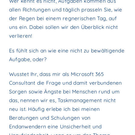
Wer kennt es nicht, Aufgaben kommen aus
allen Richtungen und täglich prasseln Sie, wie
der Regen bei einem regnerischen Tag, auf
uns ein. Dabei sollen wir den Überblick nicht
verlieren!
Es fühlt sich an wie eine nicht zu bewältigende
Aufgabe, oder?
Wusstet Ihr, dass mir als Microsoft 365
Consultant die Frage und damit verbundenen
Sorgen sowie Ängste bei Menschen rund um
das, nennen wir es, Taskmanagement nicht
neu ist. Häufig erlebe ich bei meinen
Beratungen und Schulungen von
Endanwendern eine Unsicherheit und