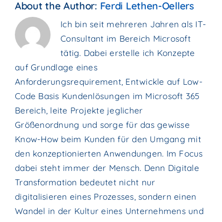
About the Author:
Ferdi Lethen-Oellers
Ich bin seit mehreren Jahren als IT-
Consultant im Bereich Microsoft
tätig. Dabei erstelle ich Konzepte
auf Grundlage eines
Anforderungsrequirement, Entwickle auf Low-
Code Basis Kundenlösungen im Microsoft 365
Bereich, leite Projekte jeglicher
Größenordnung und sorge für das gewisse
Know-How beim Kunden für den Umgang mit
den konzeptionierten Anwendungen. Im Focus
dabei steht immer der Mensch. Denn Digitale
Transformation bedeutet nicht nur
digitalisieren eines Prozesses, sondern einen
Wandel in der Kultur eines Unternehmens und