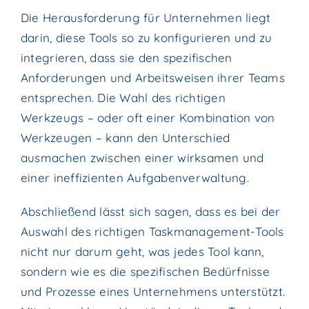
Die Herausforderung für Unternehmen liegt
darin, diese Tools so zu konfigurieren und zu
integrieren, dass sie den spezifischen
Anforderungen und Arbeitsweisen ihrer Teams
entsprechen. Die Wahl des richtigen
Werkzeugs – oder oft einer Kombination von
Werkzeugen – kann den Unterschied
ausmachen zwischen einer wirksamen und
einer ineffizienten Aufgabenverwaltung.
Abschließend lässt sich sagen, dass es bei der
Auswahl des richtigen Taskmanagement-Tools
nicht nur darum geht, was jedes Tool kann,
sondern wie es die spezifischen Bedürfnisse
und Prozesse eines Unternehmens unterstützt.