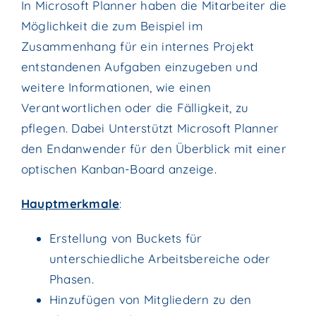
In Microsoft Planner haben die Mitarbeiter die
Möglichkeit die zum Beispiel im
Zusammenhang für ein internes Projekt
entstandenen Aufgaben einzugeben und
weitere Informationen, wie einen
Verantwortlichen oder die Fälligkeit, zu
pflegen. Dabei Unterstützt Microsoft Planner
den Endanwender für den Überblick mit einer
optischen Kanban-Board anzeige.
Hauptmerkmale
:
Erstellung von Buckets für
unterschiedliche Arbeitsbereiche oder
Phasen.
Hinzufügen von Mitgliedern zu den