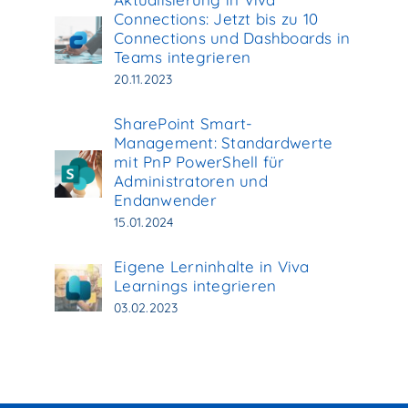
Connections: Jetzt bis zu 10
Connections und Dashboards in
Teams integrieren
20.11.2023
SharePoint Smart-
Management: Standardwerte
mit PnP PowerShell für
Administratoren und
Endanwender
15.01.2024
Eigene Lerninhalte in Viva
Learnings integrieren
03.02.2023