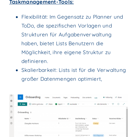
Taskmanagement-Tools:
Flexibilität: Im Gegensatz zu Planner und
ToDo, die spezifischen Vorlagen und
Strukturen für Aufgabenverwaltung
haben, bietet Lists Benutzern die
Möglichkeit, ihre eigene Struktur zu
definieren.
Skalierbarkeit: Lists ist für die Verwaltung
großer Datenmengen optimiert,