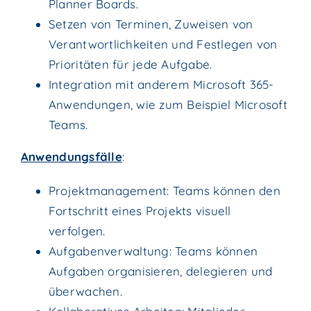
Planner Boards.
Setzen von Terminen, Zuweisen von
Verantwortlichkeiten und Festlegen von
Prioritäten für jede Aufgabe.
Integration mit anderem Microsoft 365-
Anwendungen, wie zum Beispiel Microsoft
Teams.
Anwendungsfälle
:
Projektmanagement: Teams können den
Fortschritt eines Projekts visuell
verfolgen.
Aufgabenverwaltung: Teams können
Aufgaben organisieren, delegieren und
überwachen.