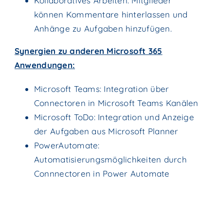
Kollaboratives Arbeiten: Mitglieder
können Kommentare hinterlassen und
Anhänge zu Aufgaben hinzufügen.
Synergien zu anderen Microsoft 365
Anwendungen:
Microsoft Teams: Integration über
Connectoren in Microsoft Teams Kanälen
Microsoft ToDo: Integration und Anzeige
der Aufgaben aus Microsoft Planner
PowerAutomate:
Automatisierungsmöglichkeiten durch
Connnectoren in Power Automate