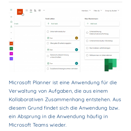
Microsoft Planner ist eine Anwendung für die
Verwaltung von Aufgaben, die aus einem
Kollaborativen Zusammenhang entstehen. Aus
diesem Grund findet sich die Anwendung bzw.
ein Absprung in die Anwendung häufig in
Microsoft Teams wieder.