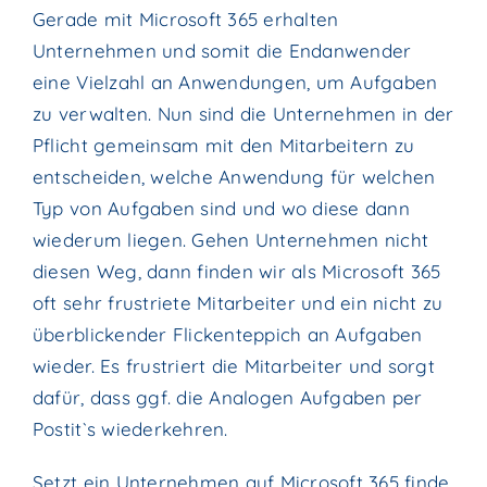
Gerade mit Microsoft 365 erhalten
Unternehmen
und somit die Endanwender
eine Vielzahl an Anwendungen, um Aufgaben
zu verwalten. Nun sind die Unternehmen in der
Pflicht
gemeinsam mit den Mitarbeitern zu
entscheiden, welche Anwendung für welchen
Typ von Aufgaben sind und wo diese dann
wiederum liegen. Gehen Unternehmen nicht
diesen Weg, dann finden wir als Microsoft 365
oft sehr frustriete Mitarbeiter
und ein nicht zu
überblickender Flickenteppich an Aufgaben
wieder. Es frustriert die Mitarbeiter und sorgt
dafür, dass ggf. die Analogen Aufgaben per
Postit`s
wiederkehren.
Setzt ein Unternehmen auf Microsoft 365 finde