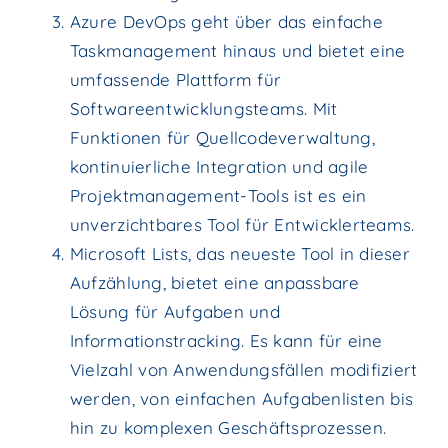
Azure DevOps geht über das einfache
Taskmanagement hinaus und bietet eine
umfassende Plattform für
Softwareentwicklungsteams. Mit
Funktionen für Quellcodeverwaltung,
kontinuierliche Integration und agile
Projektmanagement-Tools ist es ein
unverzichtbares Tool für Entwicklerteams.
Microsoft Lists, das neueste Tool in dieser
Aufzählung, bietet eine anpassbare
Lösung für Aufgaben und
Informationstracking. Es kann für eine
Vielzahl von Anwendungsfällen modifiziert
werden, von einfachen Aufgabenlisten bis
hin zu komplexen Geschäftsprozessen.