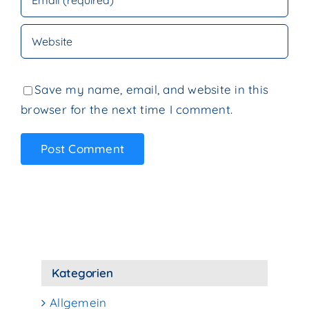
Save my name, email, and website in this
browser for the next time I comment.
Kategorien
Allgemein