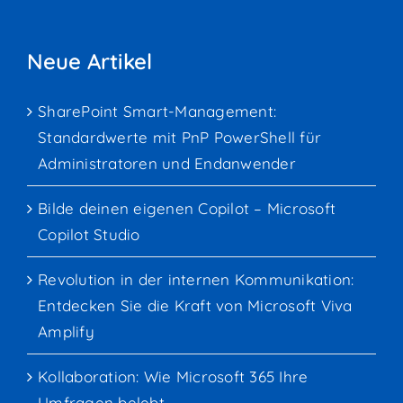
Neue Artikel
SharePoint Smart-Management:
Standardwerte mit PnP PowerShell für
Administratoren und Endanwender
Bilde deinen eigenen Copilot – Microsoft
Copilot Studio
Revolution in der internen Kommunikation:
Entdecken Sie die Kraft von Microsoft Viva
Amplify
Kollaboration: Wie Microsoft 365 Ihre
Umfragen belebt