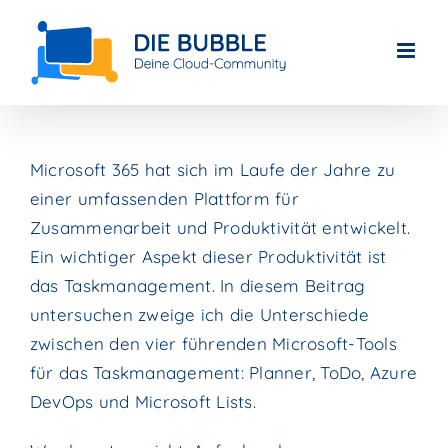
Skip
to
content
Microsoft 365 hat sich im Laufe der Jahre zu
einer umfassenden Plattform für
Zusammenarbeit und Produktivität entwickelt.
Ein wichtiger Aspekt dieser Produktivität ist
das Taskmanagement. In diesem Beitrag
untersuchen zweige ich die Unterschiede
zwischen den vier führenden Microsoft-Tools
für das Taskmanagement: Planner
, ToDo
, Azure
DevOps
und Microsoft Lists.