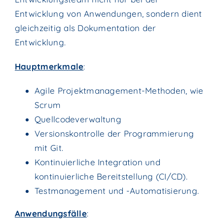
Entwicklung von Anwendungen, sondern dient
gleichzeitig als Dokumentation der
Entwicklung.
Hauptmerkmale
:
Agile Projektmanagement-Methoden, wie
Scrum
Quellcodeverwaltung
Versionskontrolle der Programmierung
mit Git.
Kontinuierliche Integration und
kontinuierliche Bereitstellung (CI/CD).
Testmanagement und -Automatisierung.
Anwendungsfälle
: