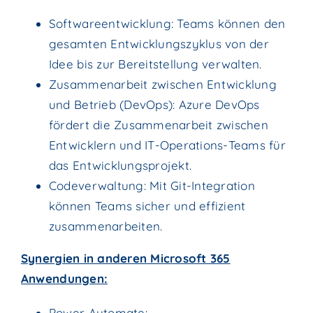
Softwareentwicklung: Teams können den
gesamten Entwicklungszyklus von der
Idee bis zur Bereitstellung verwalten.
Zusammenarbeit zwischen Entwicklung
und Betrieb (DevOps): Azure DevOps
fördert die Zusammenarbeit zwischen
Entwicklern und IT-Operations-Teams für
das Entwicklungsprojekt.
Codeverwaltung: Mit Git-Integration
können Teams sicher und effizient
zusammenarbeiten.
Synergien in anderen Microsoft 365
Anwendungen:
Power Automate: