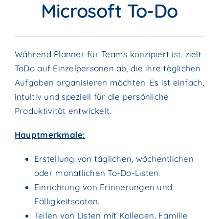
Microsoft To-Do
Während Planner für Teams konzipiert ist, zielt
ToDo auf Einzelpersonen ab, die ihre täglichen
Aufgaben organisieren möchten. Es ist einfach,
intuitiv und speziell für die persönliche
Produktivität entwickelt.
Hauptmerkmale:
Erstellung von täglichen, wöchentlichen
oder monatlichen To-Do-Listen.
Einrichtung von Erinnerungen und
Fälligkeitsdaten.
Teilen von Listen mit Kollegen, Familie