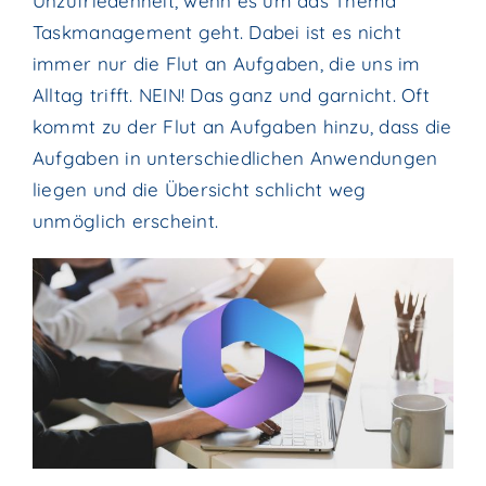
Unzufriedenheit, wenn es um das Thema
Taskmanagement geht. Dabei ist es nicht
immer nur die Flut an Aufgaben, die uns im
Alltag trifft. NEIN! Das ganz und garnicht. Oft
kommt zu der Flut an Aufgaben hinzu, dass die
Aufgaben in unterschiedlichen Anwendungen
liegen und die Übersicht schlicht weg
unmöglich erscheint.