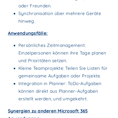
oder Freunden.
Synchronisation über mehrere Geräte
hinweg.
Anwendungsfälle:
Persönliches Zeitmanagement:
Einzelpersonen können ihre Tage planen
und Prioritäten setzen.
Kleine Teamprojekte: Teilen Sie Listen für
gemeinsame Aufgaben oder Projekte.
Integration in Planner: ToDo-Aufgaben
können direkt aus Planner-Aufgaben
erstellt werden, und umgekehrt.
Synergien zu anderen Microsoft 365