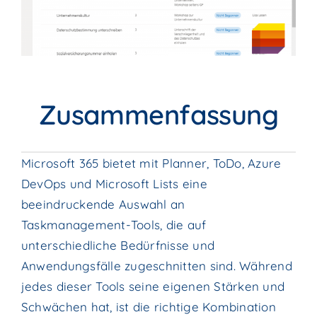
Zusammenfassung
Microsoft 365 bietet mit Planner, ToDo, Azure
DevOps und Microsoft Lists eine
beeindruckende Auswahl an
Taskmanagement-Tools, die auf
unterschiedliche Bedürfnisse und
Anwendungsfälle zugeschnitten sind. Während
jedes dieser Tools seine eigenen Stärken und
Schwächen hat, ist die richtige Kombination