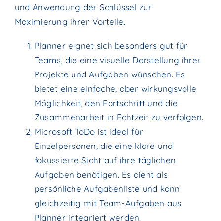
und Anwendung der Schlüssel zur
Maximierung ihrer Vorteile.
Planner eignet sich besonders gut für
Teams, die eine visuelle Darstellung ihrer
Projekte und Aufgaben wünschen. Es
bietet eine einfache, aber wirkungsvolle
Möglichkeit, den Fortschritt und die
Zusammenarbeit in Echtzeit zu verfolgen.
Microsoft ToDo ist ideal für
Einzelpersonen, die eine klare und
fokussierte Sicht auf ihre täglichen
Aufgaben benötigen. Es dient als
persönliche Aufgabenliste und kann
gleichzeitig mit Team-Aufgaben aus
Planner integriert werden.