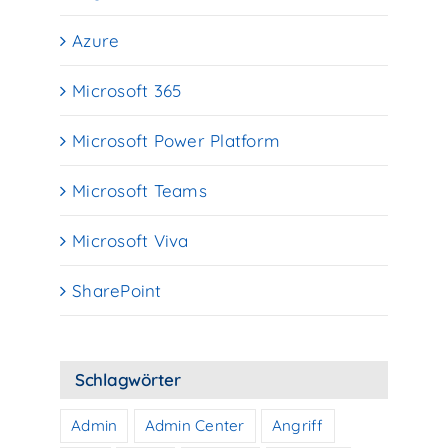
Azure
Microsoft 365
Microsoft Power Platform
Microsoft Teams
Microsoft Viva
SharePoint
Schlagwörter
Admin
Admin Center
Angriff