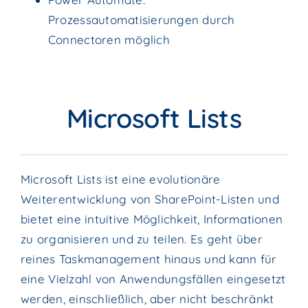
Prozessautomatisierungen durch
Connectoren möglich
Microsoft Lists
Microsoft Lists ist eine evolutionäre
Weiterentwicklung von SharePoint-Listen und
bietet eine intuitive Möglichkeit, Informationen
zu organisieren und zu teilen. Es geht über
reines Taskmanagement hinaus und kann für
eine Vielzahl von Anwendungsfällen eingesetzt
werden, einschließlich, aber nicht beschränkt