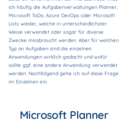
ich häufig die Aufgabenverwaltungen Planner,
Microsoft ToDo, Azure DevOps oder Microsoft
Lists wieder, welche in unterschiedlichster
Weise verwendet oder sogar für diverse
Zwecke missbraucht werden. Aber für welchen
Typ an Aufgaben sind die einzelnen
Anwendungen wirklich gedacht und wofür
sollte ggf. eine andere Anwendung verwendet
werden. Nachfolgend gehe ich auf diese Frage
im Einzelnen ein.
Microsoft Planner