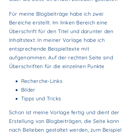
Für meine Blogbeiträge habe ich zwei
Bereiche erstellt. Im linken Bereich eine
Überschrift für den Titel und darunter den
Inhaltstext. In meiner Vorlage habe ich
entsprechende Beispieltexte mit
aufgenommen. Auf der rechten Seite sind
Überschriften für die einzelnen Punkte
Recherche-Links
Bilder
Tipps und Tricks
Schon ist meine Vorlage fertig und dient der
Erstellung von Blogbeiträgen, die Seite kann
nach Belieben gestaltet werden, zum Beispiel