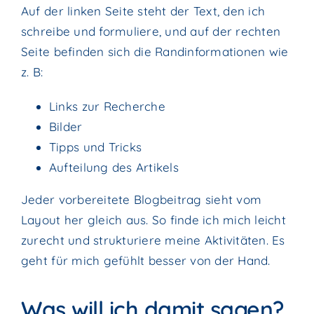
Auf der linken Seite steht der Text, den ich
schreibe und formuliere, und auf der rechten
Seite befinden sich die Randinformationen wie
z. B:
Links zur Recherche
Bilder
Tipps und Tricks
Aufteilung des Artikels
Jeder vorbereitete Blogbeitrag sieht vom
Layout her gleich aus. So finde ich mich leicht
zurecht und strukturiere meine Aktivitäten. Es
geht für mich gefühlt besser von der Hand.
Was will ich damit sagen?