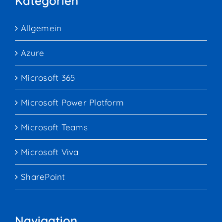
Kategorien
Allgemein
Azure
Microsoft 365
Microsoft Power Platform
Microsoft Teams
Microsoft Viva
SharePoint
Navigation