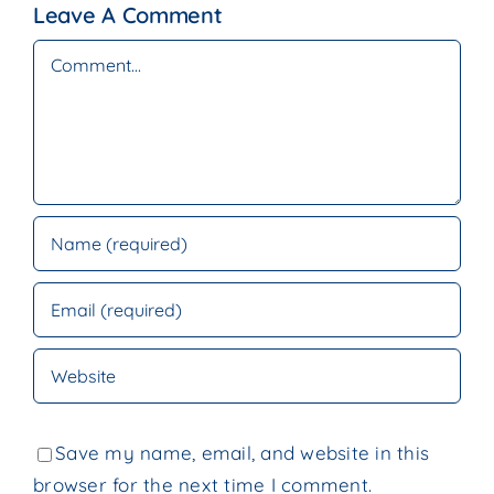
Leave A Comment
Comment
Save my name, email, and website in this
browser for the next time I comment.