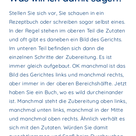
Stellen Sie sich vor, Sie schauen in ein
Rezeptbuch oder schreiben sogar selbst eines.
In der Regel stehen im oberen Teil die Zutaten
und oft gibt es daneben ein Bild des Gerichts.
Im unteren Teil befinden sich dann die
einzelnen Schritte der Zubereitung. Es ist
immer gleich aufgebaut. OK manchmal ist das
Bild des Gerichtes links und manchmal rechts,
aber immer in der oberen Bereichshälfte. Jetzt
haben Sie ein Buch, wo es wild durcheinander
ist. Manchmal steht die Zubereitung oben links,
manchmal unten links, manchmal in der Mitte
und manchmal oben rechts. Ähnlich verhält es
sich mit den Zutaten. Würden Sie damit