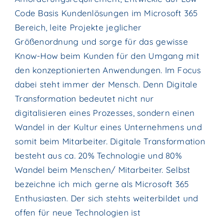
Code Basis Kundenlösungen im Microsoft 365
Bereich, leite Projekte jeglicher
Größenordnung und sorge für das gewisse
Know-How beim Kunden für den Umgang mit
den konzeptionierten Anwendungen. Im Focus
dabei steht immer der Mensch. Denn Digitale
Transformation bedeutet nicht nur
digitalisieren eines Prozesses, sondern einen
Wandel in der Kultur eines Unternehmens und
somit beim Mitarbeiter. Digitale Transformation
besteht aus ca. 20% Technologie und 80%
Wandel beim Menschen/ Mitarbeiter. Selbst
bezeichne ich mich gerne als Microsoft 365
Enthusiasten. Der sich stehts weiterbildet und
offen für neue Technologien ist