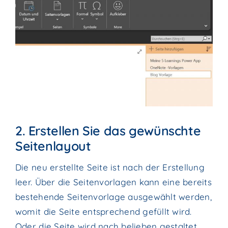
2. Erstellen Sie das gewünschte
Seitenlayout
Die neu erstellte Seite ist nach der Erstellung
leer. Über die Seitenvorlagen kann eine bereits
bestehende Seitenvorlage ausgewählt werden,
womit die Seite entsprechend gefüllt wird.
Oder die Seite wird nach belieben gestaltet.