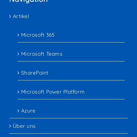
Artikel
Microsoft 365
Microsoft Teams
SharePoint
Microsoft Power Platform
Azure
Über uns