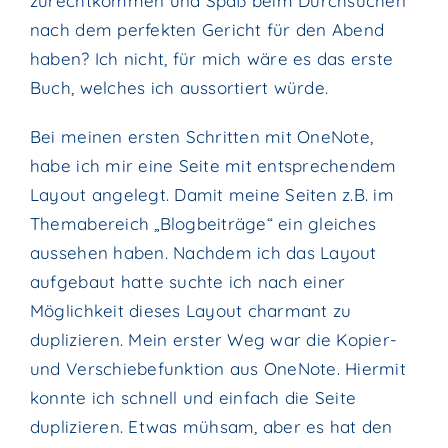
zurechtkommen und Spaß beim Durchsuchen
nach dem perfekten Gericht für den Abend
haben? Ich nicht, für mich wäre es das erste
Buch, welches ich aussortiert würde.
Bei meinen ersten Schritten mit OneNote,
habe ich mir eine Seite mit entsprechendem
Layout angelegt. Damit meine Seiten z.B. im
Themabereich „Blogbeiträge“ ein gleiches
aussehen haben. Nachdem ich das Layout
aufgebaut hatte suchte ich nach einer
Möglichkeit dieses Layout charmant zu
duplizieren. Mein erster Weg war die Kopier-
und Verschiebefunktion aus OneNote. Hiermit
konnte ich schnell und einfach die Seite
duplizieren. Etwas mühsam, aber es hat den