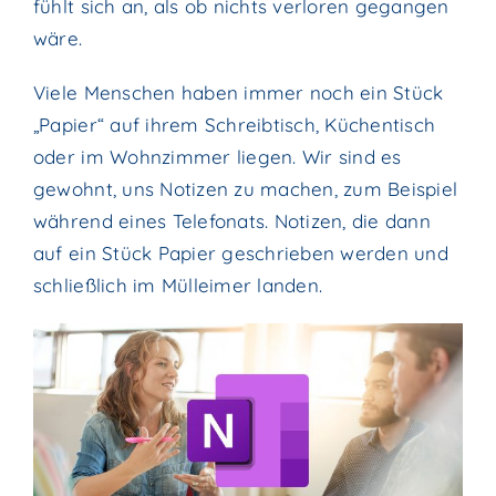
fühlt sich an, als ob nichts verloren gegangen
wäre.
Viele Menschen haben immer noch ein Stück
„Papier“ auf ihrem Schreibtisch, Küchentisch
oder im Wohnzimmer liegen. Wir sind es
gewohnt, uns Notizen zu machen, zum Beispiel
während eines Telefonats. Notizen, die dann
auf ein Stück Papier geschrieben werden und
schließlich im Mülleimer landen.