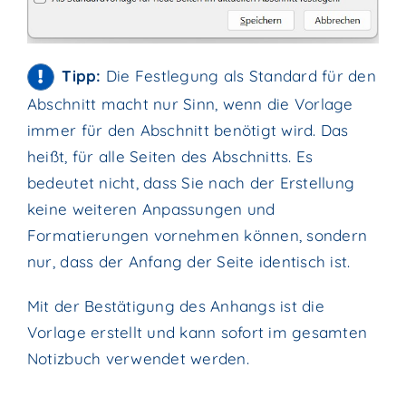
Tipp:
Die Festlegung als Standard für den
Abschnitt macht nur Sinn, wenn die Vorlage
immer für den Abschnitt benötigt wird. Das
heißt, für alle Seiten des Abschnitts. Es
bedeutet nicht, dass Sie nach der Erstellung
keine weiteren Anpassungen und
Formatierungen vornehmen können, sondern
nur, dass der Anfang der Seite identisch ist.
Mit der Bestätigung des Anhangs ist die
Vorlage erstellt und kann sofort im gesamten
Notizbuch verwendet werden.