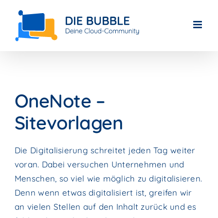
Skip
to
content
OneNote –
Sitevorlagen
Die Digitalisierung schreitet jeden Tag weiter
voran. Dabei versuchen Unternehmen und
Menschen, so viel wie möglich zu digitalisieren.
Denn wenn etwas digitalisiert ist, greifen wir
an vielen Stellen auf den Inhalt zurück und es