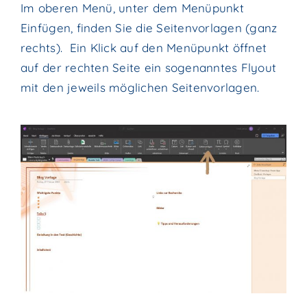
Im oberen Menü, unter dem Menüpunkt
Einfügen, finden Sie die Seitenvorlagen (ganz
rechts). Ein Klick auf den Menüpunkt öffnet
auf der rechten Seite ein sogenanntes Flyout
mit den jeweils möglichen Seitenvorlagen.