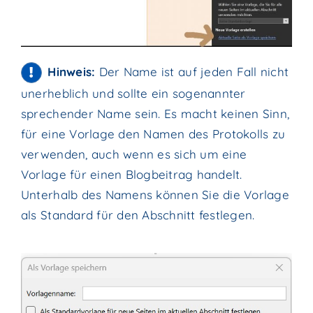
Hinweis:
Der Name ist auf jeden Fall nicht
unerheblich und sollte ein sogenannter
sprechender Name sein. Es macht keinen Sinn,
für eine Vorlage den Namen des Protokolls zu
verwenden, auch wenn es sich um eine
Vorlage für einen Blogbeitrag handelt.
Unterhalb des Namens können Sie die Vorlage
als Standard für den Abschnitt festlegen.