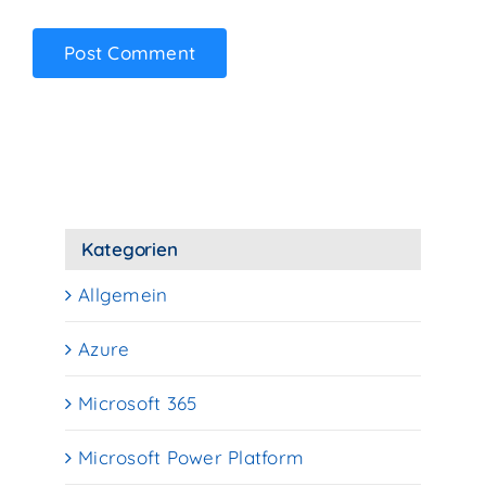
Kategorien
Allgemein
Azure
Microsoft 365
Microsoft Power Platform