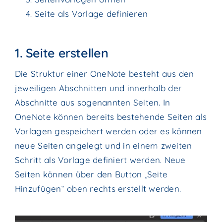
Seite als Vorlage definieren
1. Seite erstellen
Die Struktur einer OneNote besteht aus den
jeweiligen Abschnitten und innerhalb der
Abschnitte aus sogenannten Seiten. In
OneNote können bereits bestehende Seiten als
Vorlagen gespeichert werden oder es können
neue Seiten angelegt und in einem zweiten
Schritt als Vorlage definiert werden. Neue
Seiten können über den Button „Seite
Hinzufügen“ oben rechts erstellt werden.