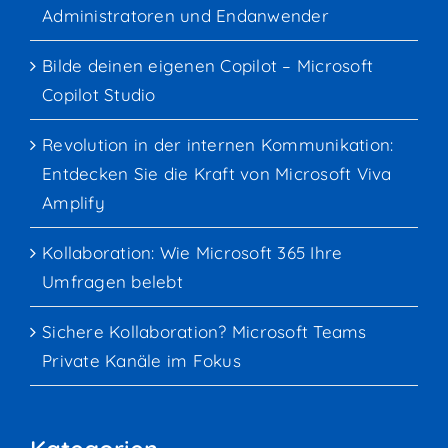
Administratoren und Endanwender
Bilde deinen eigenen Copilot – Microsoft
Copilot Studio
Revolution in der internen Kommunikation:
Entdecken Sie die Kraft von Microsoft Viva
Amplify
Kollaboration: Wie Microsoft 365 Ihre
Umfragen belebt
Sichere Kollaboration? Microsoft Teams
Private Kanäle im Fokus