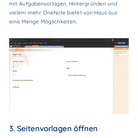
mit Aufgabenvorlagen, Hintergründen und
vielem mehr. OneNote bietet von Haus aus
eine Menge Möglichkeiten.
3. Seitenvorlagen öffnen