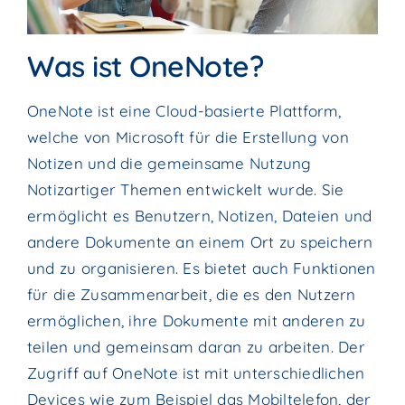
Was ist OneNote?
OneNote ist eine Cloud-basierte Plattform,
welche von Microsoft für die Erstellung von
Notizen und die gemeinsame Nutzung
Notizartiger Themen entwickelt wurde. Sie
ermöglicht es Benutzern, Notizen, Dateien und
andere Dokumente an einem Ort zu speichern
und zu organisieren. Es bietet auch Funktionen
für die Zusammenarbeit, die es den Nutzern
ermöglichen, ihre Dokumente mit anderen zu
teilen und gemeinsam daran zu arbeiten. Der
Zugriff auf OneNote ist mit unterschiedlichen
Devices wie zum Beispiel das Mobiltelefon, der