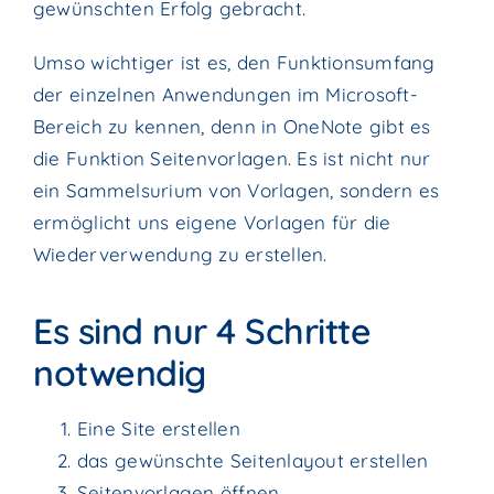
gewünschten Erfolg gebracht.
Umso wichtiger ist es, den Funktionsumfang
der einzelnen Anwendungen im Microsoft-
Bereich zu kennen, denn in OneNote gibt es
die Funktion Seitenvorlagen. Es ist nicht nur
ein Sammelsurium von Vorlagen, sondern es
ermöglicht uns eigene Vorlagen für die
Wiederverwendung zu erstellen.
Es sind nur 4 Schritte
notwendig
Eine Site erstellen
das gewünschte Seitenlayout erstellen
Seitenvorlagen öffnen