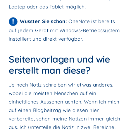
Laptop oder das Tablet möglich.
Wussten Sie schon:
OneNote ist bereits
auf jedem Gerät mit Windows-Betriebssystem
installiert und direkt verfügbar.
Seitenvorlagen und wie
erstellt man diese?
Je nach Notiz schreiben wir etwas anderes,
wobei die meisten Menschen auf ein
einheitliches Aussehen achten. Wenn ich mich
auf einen Blogbeitrag wie diesen hier
vorbereite, sehen meine Notizen immer gleich
aus. Ich unterteile die Notiz in zwei Bereiche.