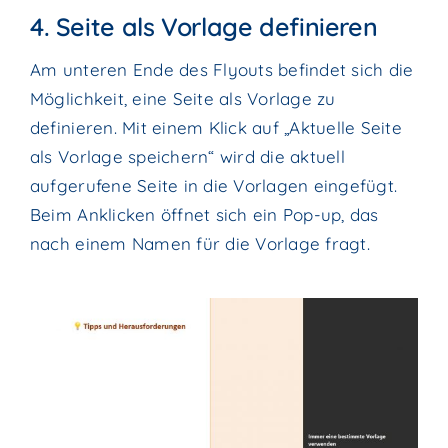
4. Seite als Vorlage definieren
Am unteren Ende des Flyouts befindet sich die
Möglichkeit, eine Seite als Vorlage zu
definieren. Mit einem Klick auf „Aktuelle Seite
als Vorlage speichern“ wird die aktuell
aufgerufene Seite in die Vorlagen eingefügt.
Beim Anklicken öffnet sich ein Pop-up, das
nach einem Namen für die Vorlage fragt.