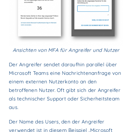
Ansichten von MFA für Angreifer und Nutzer
Der Angreifer sendet daraufhin parallel über
Microsoft Teams eine Nachrichtenanfrage von
einem externen Nutzerkonto an den
betroffenen Nutzer. Oft gibt sich der Angreifer
als technischer Support oder Sicherheitsteam
aus.
Der Name des Users, den der Angreifer
verwendet ist in diesem Beispiel „Microsoft