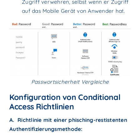
Zugriff verwehren, selbst wenn er Zugriff
auf das Mobile Gerät von Anwender hat.
Passwortsicherheit Vergleiche
Konfiguration von Conditional
Access Richtlinien
A. Richtlinie mit einer phisching-restistenten
Authentifizierungsmethode: