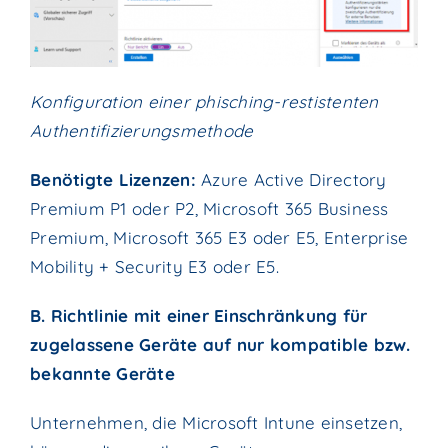
Konfiguration einer phisching-restistenten
Authentifizierungsmethode
Benötigte Lizenzen:
Azure Active Directory
Premium P1 oder P2, Microsoft 365 Business
Premium, Microsoft 365 E3 oder E5, Enterprise
Mobility + Security E3 oder E5.
B. Richtlinie mit einer Einschränkung für
zugelassene Geräte auf nur kompatible bzw.
bekannte Geräte
Unternehmen, die Microsoft Intune einsetzen,