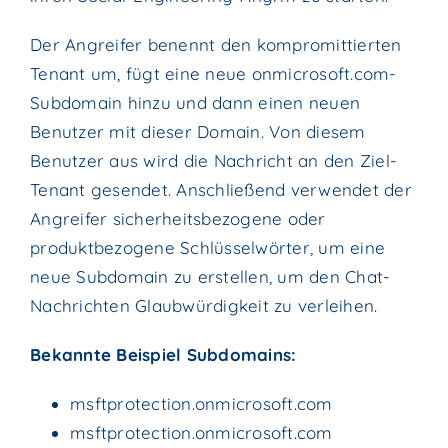
Der Angreifer benennt den kompromittierten
Tenant um, fügt eine neue onmicrosoft.com-
Subdomain hinzu und dann einen neuen
Benutzer mit dieser Domain. Von diesem
Benutzer aus wird die Nachricht an den Ziel-
Tenant gesendet. Anschließend verwendet der
Angreifer sicherheitsbezogene oder
produktbezogene Schlüsselwörter, um eine
neue Subdomain zu erstellen, um den Chat-
Nachrichten Glaubwürdigkeit zu verleihen.
Bekannte Beispiel Subdomains:
msftprotection.onmicrosoft.com
msftprotection.onmicrosoft.com