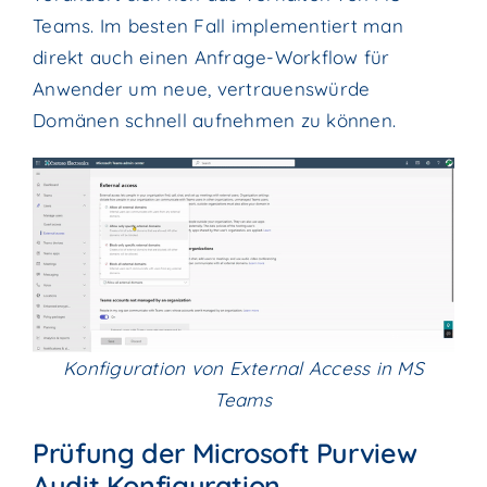
Teams. Im besten Fall implementiert man
direkt auch einen Anfrage-Workflow für
Anwender um neue, vertrauenswürde
Domänen schnell aufnehmen zu können.
Konfiguration von External Access in MS
Teams
Prüfung der Microsoft Purview
Audit Konfiguration