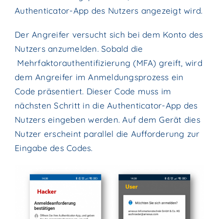
Authenticator-App des Nutzers angezeigt wird.
Der Angreifer versucht sich bei dem Konto des
Nutzers anzumelden. Sobald die
Mehrfaktorauthentifizierung (MFA) greift, wird
dem Angreifer im Anmeldungsprozess ein
Code präsentiert. Dieser Code muss im
nächsten Schritt in die Authenticator-App des
Nutzers eingeben werden. Auf dem Gerät dies
Nutzer erscheint parallel die Aufforderung zur
Eingabe des Codes.