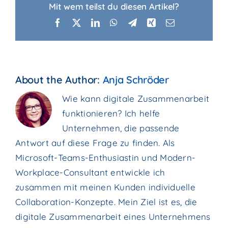
Mit wem teilst du diesen Artikel?
Facebook
X
LinkedIn
WhatsApp
Telegram
Xing
Email
About the Author:
Anja Schröder
Wie kann digitale Zusammenarbeit
funktionieren? Ich helfe
Unternehmen, die passende
Antwort auf diese Frage zu finden. Als
Microsoft-Teams-Enthusiastin und Modern-
Workplace-Consultant entwickle ich
zusammen mit meinen Kunden individuelle
Collaboration-Konzepte. Mein Ziel ist es, die
digitale Zusammenarbeit eines Unternehmens