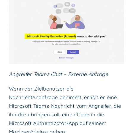
Angreifer Teams Chat – Externe Anfrage
Wenn der Zielbenutzer die
Nachrichtenanfrage annimmt, erhält er eine
Microsoft Teams-Nachricht vom Angreifer, die
ihn dazu bringen soll, einen Code in die
Microsoft Authenticator-App auf seinem
Mobilgerät einzugeben.