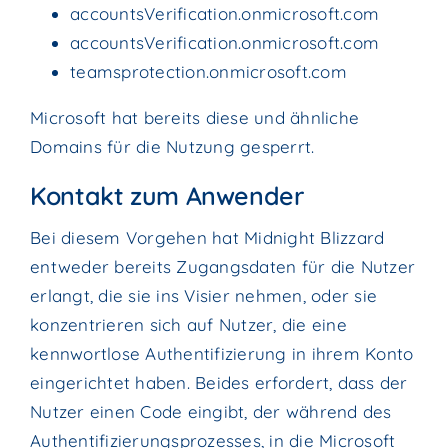
accountsVerification.onmicrosoft.com
accountsVerification.onmicrosoft.com
teamsprotection.onmicrosoft.com
Microsoft hat bereits diese und ähnliche
Domains für die Nutzung gesperrt.
Kontakt zum Anwender
Bei diesem Vorgehen hat Midnight Blizzard
entweder bereits Zugangsdaten für die Nutzer
erlangt, die sie ins Visier nehmen, oder sie
konzentrieren sich auf Nutzer, die eine
kennwortlose Authentifizierung in ihrem Konto
eingerichtet haben. Beides erfordert, dass der
Nutzer einen Code eingibt, der während des
Authentifizierungsprozesses, in die Microsoft