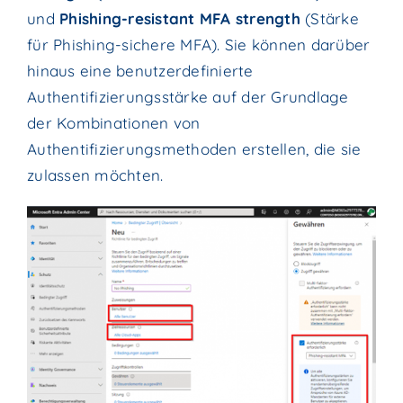
und
Phishing-resistant MFA strength
(Stärke
für Phishing-sichere MFA). Sie können darüber
hinaus eine benutzerdefinierte
Authentifizierungsstärke auf der Grundlage
der Kombinationen von
Authentifizierungsmethoden erstellen, die sie
zulassen möchten.