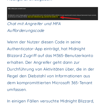
Chat mit Angreifer und MFA
Aufforderungscode
Wenn der Nutzer diesen Code in seine
Authenticator-App einträgt, hat Midnight
Blizzard Zugriff auf das M365-Benutzerkonto
erhalten. Der Angreifer geht dann zur
Durchführung von Aktivitäten über, die in der
Regel den Diebstahl von Informationen aus
dem kompromittierten Microsoft 365-Tenant
umfassen.
In einigen Fällen versuchte Midnight Blizzard,