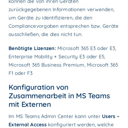
können die von ihren Geräten
zurückgegebenen Informationen verwenden,
um Geräte zu identifizieren, die den
Compliancevorgaben entsprechen bzw. Geräte
ausschließen, die dies nicht tun.
Benötigte Lizenzen:
Microsoft 365 E3 oder E3,
Enterprise Mobility + Security E3 oder E5,
Microsoft 365 Business Premium, Microsoft 365
F1 oder F3
Konfiguration von
Zusammenarbeit in MS Teams
mit Externen
Im MS Teams Admin Center kann unter
Users –
External Access
konfiguriert werden, welche