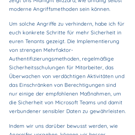
zeigt uns Midnight Blizzard, wie anfällig selbst
moderne Angriffsmethoden sein können.
Um solche Angriffe zu verhindern, habe ich für
euch konkrete Schritte für mehr Sicherheit in
euren Tenants gezeigt. Die Implementierung
von strengen Mehrfaktor-
Authentifizierungsmethoden, regelmäßige
Sicherheitsschulungen für Mitarbeiter, das
Überwachen von verdächtigen Aktivitäten und
das Einschränken von Berechtigungen sind
nur einige der empfohlenen Maßnahmen, um
die Sicherheit von Microsoft Teams und damit
verbundener sensibler Daten zu gewährleisten.
Indem wir uns darüber bewusst werden, wie
Angreifer vorgehen, können wir besser