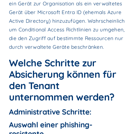
ein Gerät zur Organisation als ein verwaltetes
Gerät über Microsoft Entra ID (ehemals Azure
Active Directory) hinzuzufügen. Wahrscheinlich
um Conditional Access Richtlinien zu umgehen,
die den Zugriff auf bestimmte Ressourcen nur
durch verwaltete Geräte beschränken.
Welche Schritte zur
Absicherung können für
den Tenant
unternommen werden?
Administrative Schritte:
Auswahl einer phishing-
resistente