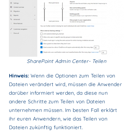
SharePoint Admin Center- Teilen
Hinweis:
Wenn die Optionen zum Teilen von
Dateien verändert wird, müssen die Anwender
darüber informiert werden, da diese nun
andere Schritte zum Teilen von Dateien
unternehmen müssen. Im besten Fall erklärt
ihr euren Anwendern, wie das Teilen von
Dateien zukünftig funktioniert.