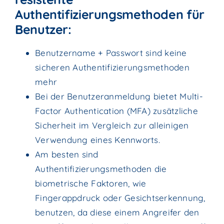
Authentifizierungsmethoden für
Benutzer:
Benutzername + Passwort sind keine
sicheren Authentifizierungsmethoden
mehr
Bei der Benutzeranmeldung bietet Multi-
Factor Authentication (MFA) zusätzliche
Sicherheit im Vergleich zur alleinigen
Verwendung eines Kennworts.
Am besten sind
Authentifizierungsmethoden die
biometrische Faktoren, wie
Fingerappdruck oder Gesichtserkennung,
benutzen, da diese einem Angreifer den