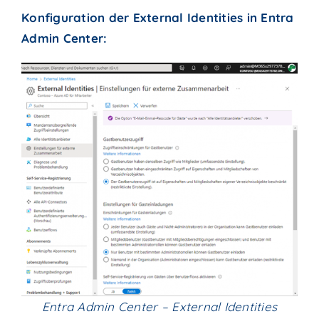
Konfiguration der External Identities in Entra
Admin Center:
Entra Admin Center – External Identities