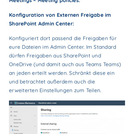
Meetings – Meeting policies.
Konfiguration von Externen Freigabe im
SharePoint Admin Center:
Konfiguriert dort passend die Freigaben für
eure Dateien im Admin Center. Im Standard
dürfen Freigaben aus SharePoint und
OneDrive (und damit auch aus Teams Teams)
an jeden erteilt werden. Schränkt diese ein
und betrachtet außerdem auch die
erweiterten Einstellungen zum Teilen.