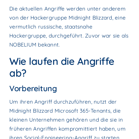
Die aktuellen Angriffe werden unter anderem
von der Hackergruppe Midnight Blizzard, eine
vermutlich russische, staatsnahe
Hackergruppe, durchgeführt. Zuvor war sie als
NOBELIUM bekannt.
Wie laufen die Angriffe
ab?
Vorbereitung
Um ihren Angriff durchzuführen, nutzt der
Midnight Blizzard Microsoft 365-Tenants, die
kleinen Unternehmen gehören und die sie in
früheren Angriffen kompromittiert haben, um
ihren Social-Engineering-Angriff zu starten.