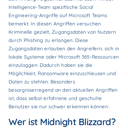
Intelligence-Team spezifische Social
Engineering-Angriffe auf Microsoft Teams
bemerkt. In diesen Angriffen versuchen
Kriminelle gezielt, Zugangsdaten von Nutzern
durch Phishing zu erlangen. Diese
Zugangsdaten erlauben den Angreifern, sich in
lokale Systeme oder Microsoft 365-Ressourcen
einzuloggen. Dadurch haben sie die
Möglichkeit, Ransomware einzuschleusen und
Daten zu stehlen. Besonders
besorgniserregend an den aktuellen Angriffen
ist, dass selbst erfahrene und geschulte
Benutzer sie nur schwer erkennen können.
Wer ist Midnight Blizzard?