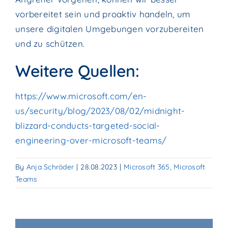
vorbereitet sein und proaktiv handeln, um
unsere digitalen Umgebungen vorzubereiten
und zu schützen.
Weitere Quellen:
https://www.microsoft.com/en-
us/security/blog/2023/08/02/midnight-
blizzard-conducts-targeted-social-
engineering-over-microsoft-teams/
By
Anja Schröder
|
28.08.2023
|
Microsoft 365
,
Microsoft
Teams