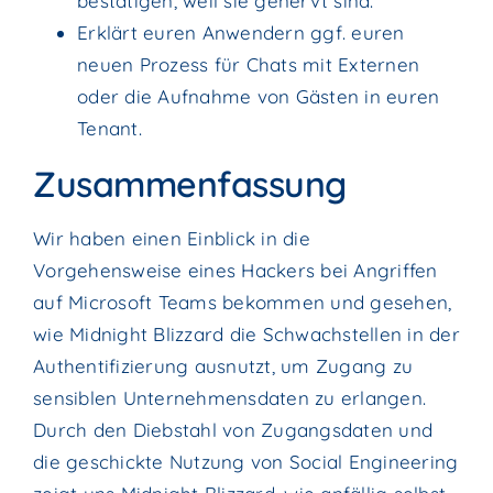
bestätigen, weil sie genervt sind.
Erklärt euren Anwendern ggf. euren
neuen Prozess für Chats mit Externen
oder die Aufnahme von Gästen in euren
Tenant.
Zusammenfassung
Wir haben einen Einblick in die
Vorgehensweise eines Hackers bei Angriffen
auf Microsoft Teams bekommen und gesehen,
wie Midnight Blizzard die Schwachstellen in der
Authentifizierung ausnutzt, um Zugang zu
sensiblen Unternehmensdaten zu erlangen.
Durch den Diebstahl von Zugangsdaten und
die geschickte Nutzung von Social Engineering