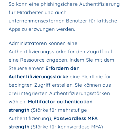
So kann eine phishingsichere Authentifizierung
für Mitarbeiter und auch
unternehmensexternen Benutzer für kritische
Apps zu erzwungen werden.
Administratoren können eine
Authentifizierungsstärke für den Zugriff auf
eine Ressource angeben, indem Sie mit dem
Steuerelement
Erfordern der
Authentifizierungsstärke
eine Richtlinie für
bedingten Zugriff erstellen. Sie können aus
drei integrierten Authentifizierungsstärken
wählen:
Multifactor authentication
strength
(Stärke für mehrstufige
Authentifizierung),
Passwordless MFA
strength
(Stärke für kennwortlose MFA)