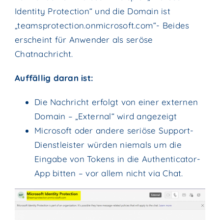
Identity Protection“ und die Domain ist
„teamsprotection.onmicrosoft.com“- Beides
erscheint für Anwender als seröse
Chatnachricht.
Auffällig daran ist:
Die Nachricht erfolgt von einer externen
Domain – „External“ wird angezeigt
Microsoft oder andere seriöse Support-
Dienstleister würden niemals um die
Eingabe von Tokens in die Authenticator-
App bitten – vor allem nicht via Chat.