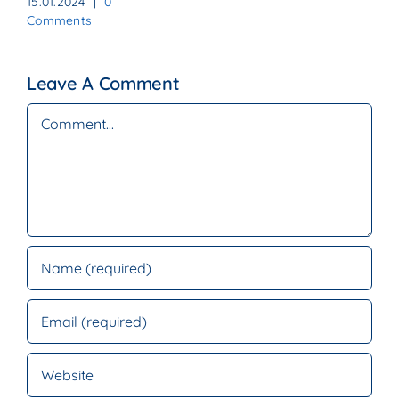
15.01.2024
|
0
Comments
Leave A Comment
Comment