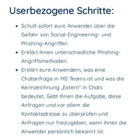
Userbezogene Schritte:
Schult sofort eure Anwender über die
Gefahr von Social-Engineering- und
Phishing-Angriffen.
Erklärt ihnen unterschiedliche Phishing-
Angriffsmethoden.
Erklärt eure Anwendern, was eine
Chatanfrage in MS Teams ist und was die
Kennzeichnung „Extern“ in Chats
bedeutet. Gebt ihnen die Aufgabe, diese
Anfragen und vor allem die
Kontaktadresse zu überprüfen und
Anfragen nur freizugeben, wenn ihnen die
Anwender persönlich bekannt ist.