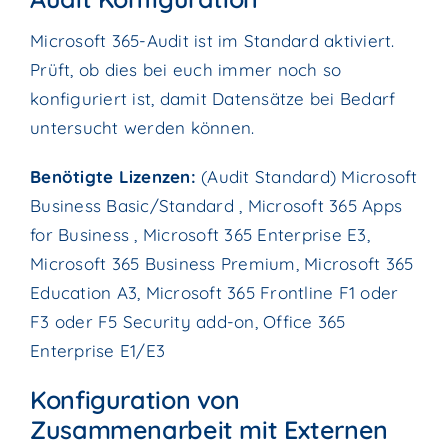
Microsoft 365-Audit ist im Standard aktiviert.
Prüft, ob dies bei euch immer noch so
konfiguriert ist, damit Datensätze bei Bedarf
untersucht werden können.
Benötigte Lizenzen:
(Audit Standard) Microsoft
Business Basic/Standard , Microsoft 365 Apps
for Business , Microsoft 365 Enterprise E3,
Microsoft 365 Business Premium, Microsoft 365
Education A3, Microsoft 365 Frontline F1 oder
F3 oder F5 Security add-on, Office 365
Enterprise E1/E3
Konfiguration von
Zusammenarbeit mit Externen