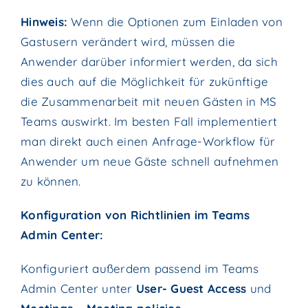
Hinweis:
Wenn die Optionen zum Einladen von
Gastusern verändert wird, müssen die
Anwender darüber informiert werden, da sich
dies auch auf die Möglichkeit für zukünftige
die Zusammenarbeit mit neuen Gästen in MS
Teams auswirkt. Im besten Fall implementiert
man direkt auch einen Anfrage-Workflow für
Anwender um neue Gäste schnell aufnehmen
zu können.
Konfiguration von Richtlinien im Teams
Admin Center:
Konfiguriert außerdem passend im Teams
Admin Center unter
User- Guest Access
und