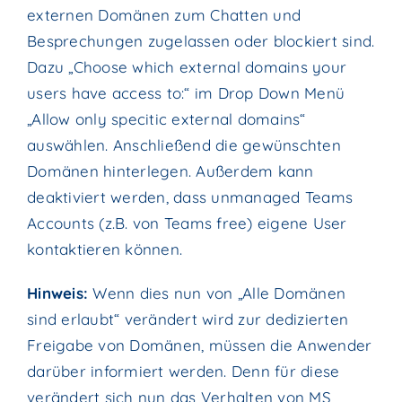
externen Domänen zum Chatten und
Besprechungen zugelassen oder blockiert sind.
Dazu „Choose which external domains your
users have access to:“ im Drop Down Menü
„Allow only specitic external domains“
auswählen. Anschließend die gewünschten
Domänen hinterlegen. Außerdem kann
deaktiviert werden, dass unmanaged Teams
Accounts (z.B. von Teams free) eigene User
kontaktieren können.
Hinweis:
Wenn dies nun von „Alle Domänen
sind erlaubt“ verändert wird zur dedizierten
Freigabe von Domänen, müssen die Anwender
darüber informiert werden. Denn für diese
verändert sich nun das Verhalten von MS