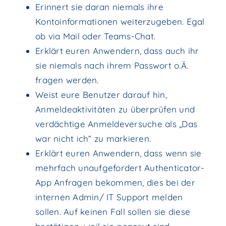
Erinnert sie daran niemals ihre
Kontoinformationen weiterzugeben. Egal
ob via Mail oder Teams-Chat.
Erklärt euren Anwendern, dass auch ihr
sie niemals nach ihrem Passwort o.Ä.
fragen werden.
Weist eure Benutzer darauf hin,
Anmeldeaktivitäten zu überprüfen und
verdächtige Anmeldeversuche als „Das
war nicht ich“ zu markieren.
Erklärt euren Anwendern, dass wenn sie
mehrfach unaufgefordert Authenticator-
App Anfragen bekommen, dies bei der
internen Admin/ IT Support melden
sollen. Auf keinen Fall sollen sie diese