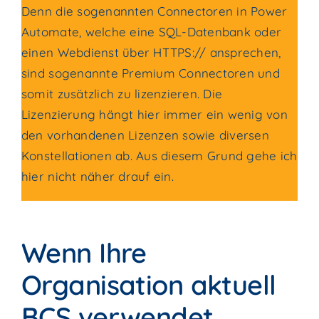
Denn die sogenannten Connectoren in Power
Automate, welche eine SQL-Datenbank oder
einen Webdienst über HTTPS:// ansprechen,
sind sogenannte Premium Connectoren und
somit zusätzlich zu lizenzieren. Die
Lizenzierung hängt hier immer ein wenig von
den vorhandenen Lizenzen sowie diversen
Konstellationen ab. Aus diesem Grund gehe ich
hier nicht näher drauf ein.
Wenn Ihre
Organisation aktuell
BCS verwendet,