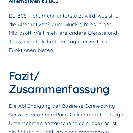
Alternativen zu BCS
Da BCS nicht mehr unterstützt wird, was sind
die Alternativen? Zum Glück gibt es in der
Microsoft-Welt mehrere andere Dienste und
Tools, die ähnliche oder sogar erweiterte
Funktionen bieten:
Fazit/
Zusammenfassung
Die Abkündigung der Business Connectivity
Services von SharePoint Online mag für einige
Unternehmen enttäuschend sein, aber es ist
ein Schritt in Richtung einer moderneren,