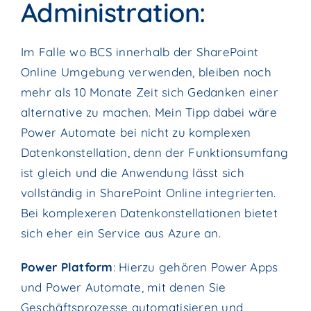
Administration:
Im Falle wo BCS innerhalb der SharePoint
Online Umgebung verwenden, bleiben noch
mehr als 10 Monate Zeit sich Gedanken einer
alternative zu machen. Mein Tipp dabei wäre
Power Automate bei nicht zu komplexen
Datenkonstellation, denn der Funktionsumfang
ist gleich und die Anwendung lässt sich
vollständig in SharePoint Online integrierten.
Bei komplexeren Datenkonstellationen bietet
sich eher ein Service aus Azure an.
Power Platform
: Hierzu gehören Power Apps
und Power Automate, mit denen Sie
Geschäftsprozesse automatisieren und