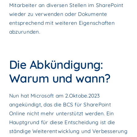
Mitarbeiter an diversen Stellen im SharePoint
wieder zu verwenden oder Dokumente
entsprechend mit weiteren Eigenschaften
abzurunden.
Die Abkündigung:
Warum und wann?
Nun hat Microsoft am 2.Oktobe.2023
angekündigt, das die BCS für SharePoint
Online nicht mehr unterstützt werden. Ein
Hauptgrund für diese Entscheidung ist die
ständige Weiterentwicklung und Verbesserung