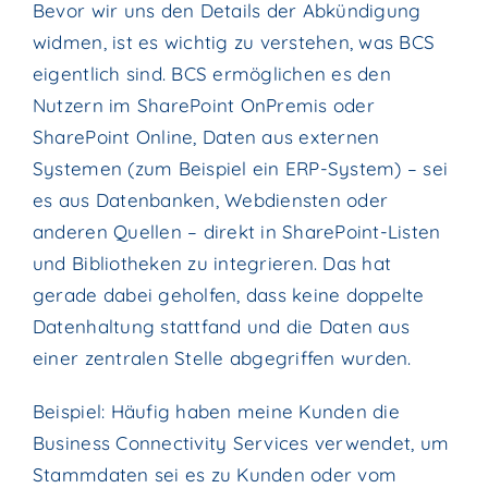
Bevor wir uns den Details der Abkündigung
widmen, ist es wichtig zu verstehen, was BCS
eigentlich sind. BCS ermöglichen es den
Nutzern im SharePoint OnPremis oder
SharePoint Online, Daten aus externen
Systemen (zum Beispiel ein ERP-System) – sei
es aus Datenbanken, Webdiensten oder
anderen Quellen – direkt in SharePoint-Listen
und Bibliotheken zu integrieren. Das hat
gerade dabei geholfen, dass keine doppelte
Datenhaltung stattfand und die Daten aus
einer zentralen Stelle abgegriffen wurden.
Beispiel: Häufig haben meine Kunden die
Business Connectivity Services verwendet, um
Stammdaten sei es zu Kunden oder vom