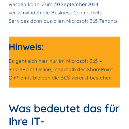
werden kann. Zum 30.September.2024
verschwinden die Business Connectivity
Services dann aus allen Microsoft 365 Tenants.
Hinweis:
Es geht sich hier nur im Microsoft 365 –
SharePoint Online, innerhalb des SharePoint
OnPremis bleiben die BCS vorerst bestehen.
Was bedeutet das für
Ihre IT-