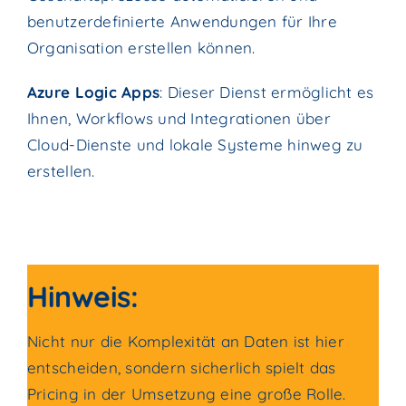
benutzerdefinierte Anwendungen für Ihre
Organisation erstellen können.
Azure Logic Apps
: Dieser Dienst ermöglicht es
Ihnen, Workflows und Integrationen über
Cloud-Dienste und lokale Systeme hinweg zu
erstellen.
Hinweis:
Nicht nur die Komplexität an Daten ist hier
entscheiden, sondern sicherlich spielt das
Pricing in der Umsetzung eine große Rolle.