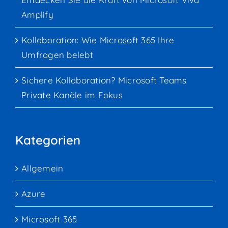
Amplify
Kollaboration: Wie Microsoft 365 Ihre
Umfragen belebt
Sichere Kollaboration? Microsoft Teams
Private Kanäle im Fokus
Kategorien
Allgemein
Azure
Microsoft 365