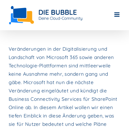
Skip
to
content
Veränderungen in der Digitalisierung und
Landschaft von Microsoft 365 sowie anderen
Technologie-Plattformen sind mittleerweile
keine Ausnahme mehr, sondern gang und
gäbe. Microsoft hat nun die nächste
Veränderung eingeläutet und kündigt die
Business Connectivity Services für SharePoint
Online ab. In diesem Artikel wollen wir einen
tiefen Einblick in diese Änderung geben, was
sie für Nutzer bedeutet und welche Pläne