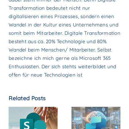
Transformation bedeutet nicht nur
digitalisieren eines Prozesses, sondern einen
Wandel in der Kultur eines Unternehmens und
somit beim Mitarbeiter. Digitale Transformation
besteht aus ca. 20% Technologie und 80%
Wandel beim Menschen/ Mitarbeiter. Selbst
bezeichne ich mich gerne als Microsoft 365
Enthusiasten. Der sich stehts weiterbildet und
offen für neue Technologien ist
Related Posts