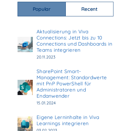
Popular
Recent
Aktualisierung in Viva
Connections: Jetzt bis zu 10
Connections und Dashboards in
Teams integrieren
20.11.2023
SharePoint Smart-
Management: Standardwerte
mit PnP PowerShell für
Administratoren und
Endanwender
15.01.2024
Eigene Lerninhalte in Viva
Learnings integrieren
03.02.2023