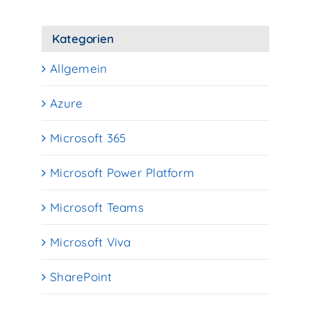
Kategorien
Allgemein
Azure
Microsoft 365
Microsoft Power Platform
Microsoft Teams
Microsoft Viva
SharePoint