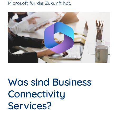
Microsoft für die Zukunft hat.
Was sind Business
Connectivity
Services?