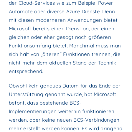
der Cloud-Services wie zum Beispiel Power
Automate oder diverse Azure Dienste. Denn
mit diesen moderneren Anwendungen bietet
Microsoft bereits einen Dienst an, der einen
gleichen oder eher gesagt noch größeren
Funktionsumfang bietet. Manchmal muss man
sich halt von „älteren“ Funktionen trennen, die
nicht mehr dem aktuellen Stand der Technik
entsprechend.
Obwohl kein genaues Datum für das Ende der
Unterstützung genannt wurde, hat Microsoft
betont, dass bestehende BCS-
Implementierungen weiterhin funktionieren
werden, aber keine neuen BCS-Verbindungen
mehr erstellt werden können. Es wird dringend