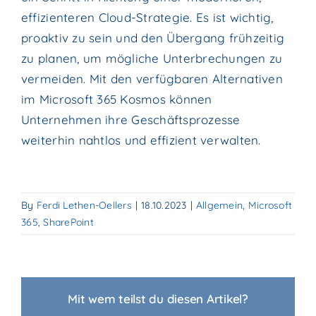
effizienteren Cloud-Strategie. Es ist wichtig,
proaktiv zu sein und den Übergang frühzeitig
zu planen, um mögliche Unterbrechungen zu
vermeiden. Mit den verfügbaren Alternativen
im Microsoft 365 Kosmos können
Unternehmen ihre Geschäftsprozesse
weiterhin nahtlos und effizient verwalten.
By
Ferdi Lethen-Oellers
|
18.10.2023
|
Allgemein
,
Microsoft
365
,
SharePoint
Mit wem teilst du diesen Artikel?