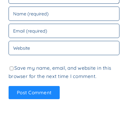
Save my name, email, and website in this
browser for the next time I comment.