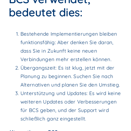
bedeutet dies:
Bestehende Implementierungen bleiben
funktionsfähig: Aber denken Sie daran,
dass Sie in Zukunft keine neuen
Verbindungen mehr erstellen können.
Übergangszeit: Es ist klug, jetzt mit der
Planung zu beginnen. Suchen Sie nach
Alternativen und planen Sie den Umstieg.
Unterstützung und Updates: Es wird keine
weiteren Updates oder Verbesserungen
für BCS geben, und der Support wird
schließlich ganz eingestellt.