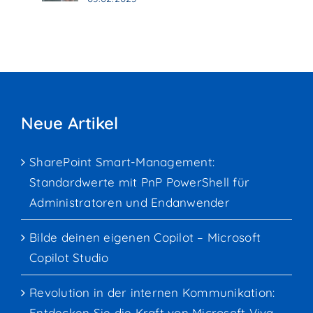
Neue Artikel
SharePoint Smart-Management:
Standardwerte mit PnP PowerShell für
Administratoren und Endanwender
Bilde deinen eigenen Copilot – Microsoft
Copilot Studio
Revolution in der internen Kommunikation:
Entdecken Sie die Kraft von Microsoft Viva