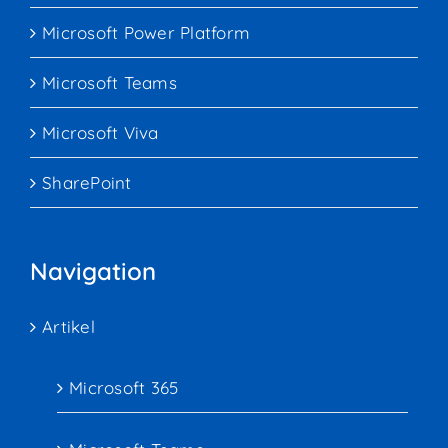
Microsoft Power Platform
Microsoft Teams
Microsoft Viva
SharePoint
Navigation
Artikel
Microsoft 365