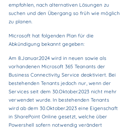
empfohlen, nach alternativen Lösungen zu
suchen und den Übergang so früh wie möglich
zu planen.
Microsoft hat folgenden Plan für die
Abkündigung bekannt gegeben:
Am 8.Januar.2024 wird in neuen sowie als
vorhandenen Microsoft 365 Teanants der
Business Connectivity Service deaktiviert. Bei
bestehenden Tenants jedoch nur, wenn der
Services seit dem 30.Oktober.2023 nicht mehr
verwendet wurde. In bestehenden Tenants
wird ab dem 30.Oktober.2023 eine Eigenschaft
in SharePoint Online gesetzt, welche über
Powershell sofern notwendig verändert